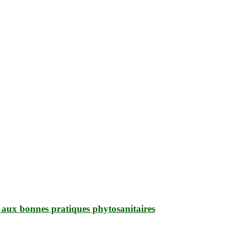
aux bonnes pratiques phytosanitaires