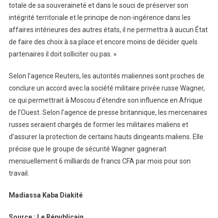
totale de sa souveraineté et dans le souci de préserver son
intégrité territoriale et le principe de non-ingérence dans les
affaires intérieures des autres états, il ne permettra à aucun État
de faire des choix à sa place et encore moins de décider quels
partenaires il doit solliciter ou pas. »
Selon l’agence Reuters, les autorités maliennes sont proches de
conclure un accord avec la société militaire privée russe Wagner,
ce qui permettrait à Moscou d’étendre son influence en Afrique
de l’Ouest. Selon l’agence de presse britannique, les mercenaires
russes seraient chargés de former les militaires maliens et
d’assurer la protection de certains hauts dirigeants maliens. Elle
précise que le groupe de sécurité Wagner gagnerait
mensuellement 6 milliards de francs CFA par mois pour son
travail.
Madiassa Kaba Diakité
Source : Le Républicain