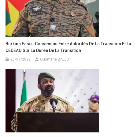
Burkina Faso : Consensus Entre Autorités De La Transition Et La
CEDEAO Sur La Durée De La Transition
26/07/2022
Ousmane BALLO