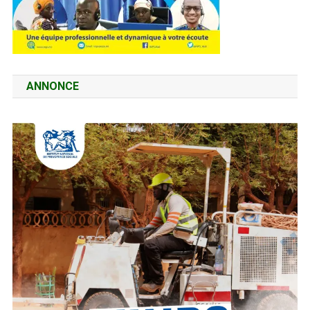
ANNONCE