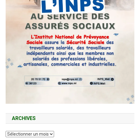
ARCHIVES
Archives