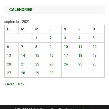
CALENDRIER
septembre 2021
L
M
M
J
V
S
D
1
2
3
4
5
6
7
8
9
10
11
12
13
14
15
16
17
18
19
20
21
22
23
24
25
26
27
28
29
30
« Août
Oct »