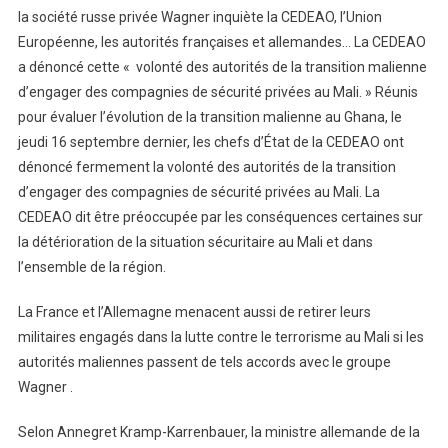
la société russe privée Wagner inquiète la CEDEAO, l’Union
Européenne, les autorités françaises et allemandes… La CEDEAO
a dénoncé cette « volonté des autorités de la transition malienne
d’engager des compagnies de sécurité privées au Mali. » Réunis
pour évaluer l’évolution de la transition malienne au Ghana, le
jeudi 16 septembre dernier, les chefs d’État de la CEDEAO ont
dénoncé fermement la volonté des autorités de la transition
d’engager des compagnies de sécurité privées au Mali. La
CEDEAO dit être préoccupée par les conséquences certaines sur
la détérioration de la situation sécuritaire au Mali et dans
l’ensemble de la région.
La France et l’Allemagne menacent aussi de retirer leurs
militaires engagés dans la lutte contre le terrorisme au Mali si les
autorités maliennes passent de tels accords avec le groupe
Wagner .
Selon Annegret Kramp-Karrenbauer, la ministre allemande de la