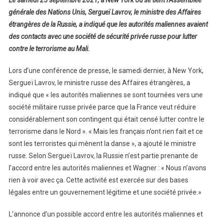
générale des Nations Unis, Sergueï Lavrov, le ministre des Affaires
étrangères de la Russie, a indiqué que les autorités maliennes avaient
des contacts avec une société de sécurité privée russe pour lutter
contre le terrorisme au Mali.
Lors d’une conférence de presse, le samedi dernier, à New York,
Sergueï Lavrov, le ministre russe des Affaires étrangères, a
indiqué que « les autorités maliennes se sont tournées vers une
société militaire russe privée parce que la France veut réduire
considérablement son contingent qui était censé lutter contre le
terrorisme dans le Nord ». « Mais les français n’ont rien fait et ce
sont les terroristes qui mènent la danse », a ajouté le ministre
russe. Selon Sergueï Lavrov, la Russie n’est partie prenante de
l’accord entre les autorités maliennes et Wagner : « Nous n’avons
rien à voir avec ça. Cette activité est exercée sur des bases
légales entre un gouvernement légitime et une société privée.»
L’annonce d’un possible accord entre les autorités maliennes et