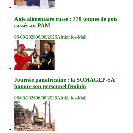
Aide alimentaire russe : 770 tonnes de pois
cassés au PAM
06/08/2026
06/08/2026
Afrikinfos-Mali
Journée panafricaine : la SOMAGEP-SA
honore son personnel féminin
06/08/2026
06/08/2026
Afrikinfos-Mali