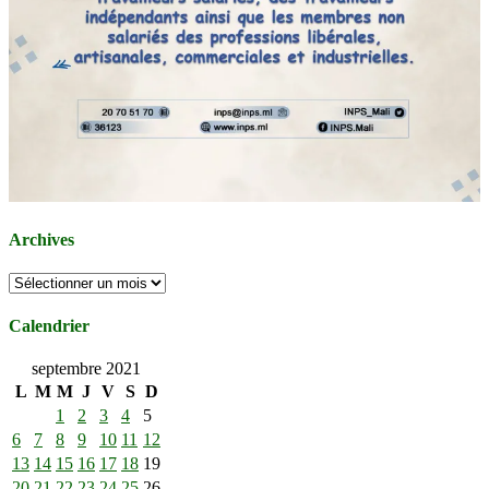
Archives
Archives
Calendrier
septembre 2021
L
M
M
J
V
S
D
1
2
3
4
5
6
7
8
9
10
11
12
13
14
15
16
17
18
19
20
21
22
23
24
25
26