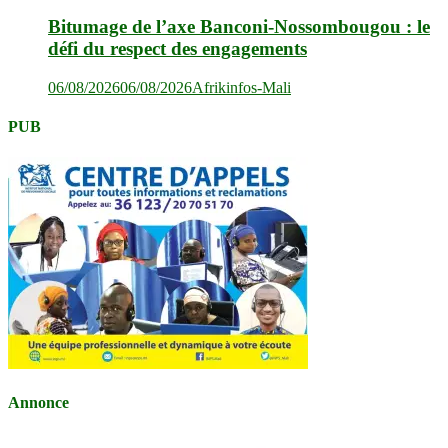
Bitumage de l’axe Banconi-Nossombougou : le
défi du respect des engagements
06/08/2026
06/08/2026
Afrikinfos-Mali
PUB
Annonce