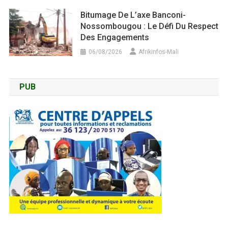
Bitumage De L’axe Banconi-
Nossombougou : Le Défi Du Respect
Des Engagements
06/08/2026
Afrikinfos-Mali
PUB