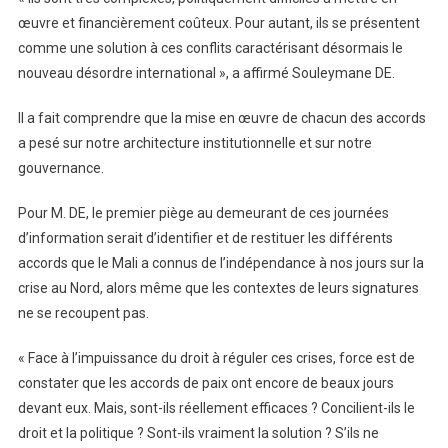
œuvre et financièrement coûteux. Pour autant, ils se présentent
comme une solution à ces conflits caractérisant désormais le
nouveau désordre international », a affirmé Souleymane DE.
Il a fait comprendre que la mise en œuvre de chacun des accords
a pesé sur notre architecture institutionnelle et sur notre
gouvernance.
Pour M. DE, le premier piège au demeurant de ces journées
d’information serait d’identifier et de restituer les différents
accords que le Mali a connus de l’indépendance à nos jours sur la
crise au Nord, alors même que les contextes de leurs signatures
ne se recoupent pas.
« Face à l’impuissance du droit à réguler ces crises, force est de
constater que les accords de paix ont encore de beaux jours
devant eux. Mais, sont-ils réellement efficaces ? Concilient-ils le
droit et la politique ? Sont-ils vraiment la solution ? S’ils ne