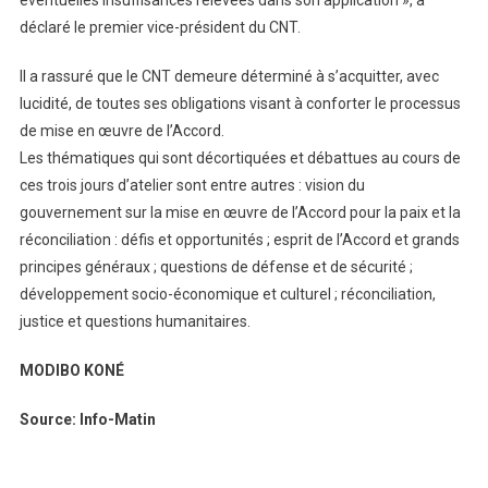
déclaré le premier vice-président du CNT.
Il a rassuré que le CNT demeure déterminé à s’acquitter, avec
lucidité, de toutes ses obligations visant à conforter le processus
de mise en œuvre de l’Accord.
Les thématiques qui sont décortiquées et débattues au cours de
ces trois jours d’atelier sont entre autres : vision du
gouvernement sur la mise en œuvre de l’Accord pour la paix et la
réconciliation : défis et opportunités ; esprit de l’Accord et grands
principes généraux ; questions de défense et de sécurité ;
développement socio-économique et culturel ; réconciliation,
justice et questions humanitaires.
MODIBO KONÉ
Source: Info-Matin