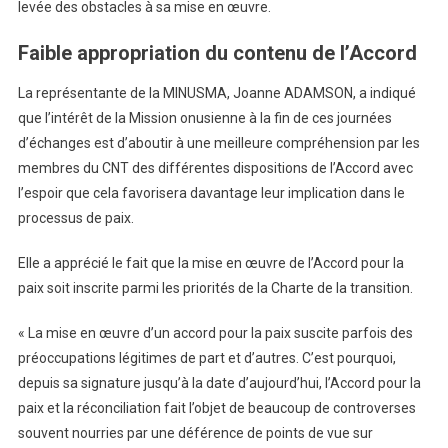
levée des obstacles à sa mise en œuvre.
Faible appropriation du contenu de l’Accord
La représentante de la MINUSMA, Joanne ADAMSON, a indiqué
que l’intérêt de la Mission onusienne à la fin de ces journées
d’échanges est d’aboutir à une meilleure compréhension par les
membres du CNT des différentes dispositions de l’Accord avec
l’espoir que cela favorisera davantage leur implication dans le
processus de paix.
Elle a apprécié le fait que la mise en œuvre de l’Accord pour la
paix soit inscrite parmi les priorités de la Charte de la transition.
« La mise en œuvre d’un accord pour la paix suscite parfois des
préoccupations légitimes de part et d’autres. C’est pourquoi,
depuis sa signature jusqu’à la date d’aujourd’hui, l’Accord pour la
paix et la réconciliation fait l’objet de beaucoup de controverses
souvent nourries par une déférence de points de vue sur