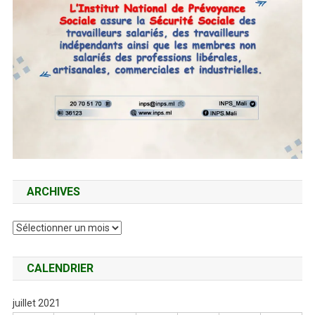
ARCHIVES
Archives
CALENDRIER
juillet 2021