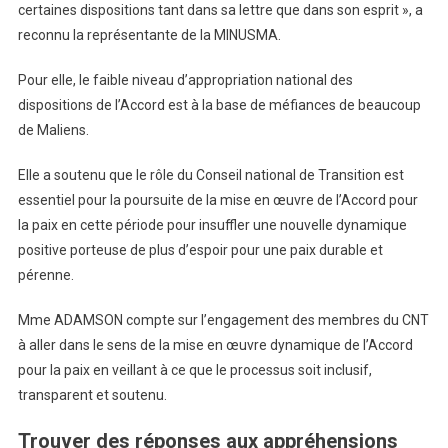
certaines dispositions tant dans sa lettre que dans son esprit », a
reconnu la représentante de la MINUSMA.
Pour elle, le faible niveau d’appropriation national des
dispositions de l’Accord est à la base de méfiances de beaucoup
de Maliens.
Elle a soutenu que le rôle du Conseil national de Transition est
essentiel pour la poursuite de la mise en œuvre de l’Accord pour
la paix en cette période pour insuffler une nouvelle dynamique
positive porteuse de plus d’espoir pour une paix durable et
pérenne.
Mme ADAMSON compte sur l’engagement des membres du CNT
à aller dans le sens de la mise en œuvre dynamique de l’Accord
pour la paix en veillant à ce que le processus soit inclusif,
transparent et soutenu.
Trouver des réponses aux appréhensions