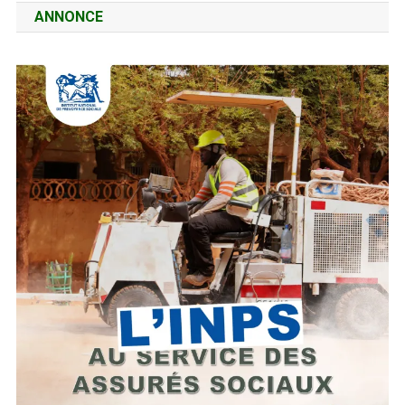
ANNONCE