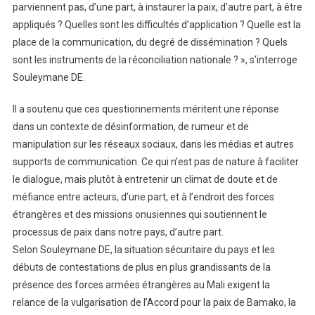
parviennent pas, d’une part, à instaurer la paix, d’autre part, à être
appliqués ? Quelles sont les difficultés d’application ? Quelle est la
place de la communication, du degré de dissémination ? Quels
sont les instruments de la réconciliation nationale ? », s’interroge
Souleymane DE.
Il a soutenu que ces questionnements méritent une réponse
dans un contexte de désinformation, de rumeur et de
manipulation sur les réseaux sociaux, dans les médias et autres
supports de communication. Ce qui n’est pas de nature à faciliter
le dialogue, mais plutôt à entretenir un climat de doute et de
méfiance entre acteurs, d’une part, et à l’endroit des forces
étrangères et des missions onusiennes qui soutiennent le
processus de paix dans notre pays, d’autre part.
Selon Souleymane DE, la situation sécuritaire du pays et les
débuts de contestations de plus en plus grandissants de la
présence des forces armées étrangères au Mali exigent la
relance de la vulgarisation de l’Accord pour la paix de Bamako, la