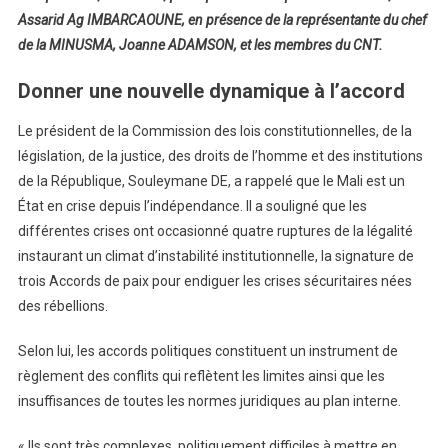
Assarid Ag IMBARCAOUNE, en présence de la représentante du chef
de la MINUSMA, Joanne ADAMSON, et les membres du CNT.
Donner une nouvelle dynamique à l’accord
Le président de la Commission des lois constitutionnelles, de la
législation, de la justice, des droits de l’homme et des institutions
de la République, Souleymane DE, a rappelé que le Mali est un
État en crise depuis l’indépendance. Il a souligné que les
différentes crises ont occasionné quatre ruptures de la légalité
instaurant un climat d’instabilité institutionnelle, la signature de
trois Accords de paix pour endiguer les crises sécuritaires nées
des rébellions.
Selon lui, les accords politiques constituent un instrument de
règlement des conflits qui reflètent les limites ainsi que les
insuffisances de toutes les normes juridiques au plan interne.
« Ils sont très complexes, politiquement difficiles à mettre en