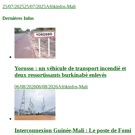
25/07/2025
25/07/2025
Afrikinfos-Mali
Dernières Infos
Yorosso : un véhicule de transport incendié et
deux ressortissants burkinabè enlevés
06/08/2026
06/08/2026
Afrikinfos-Mali
Interconnexion Guinée-Mali : Le poste de Fomi