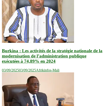
Burkina : Les activités de la stratégie nationale de la
modernisation de l’administration publique
exécutées à 74,89% en 2024
03/09/2025
03/09/2025
Afrikinfos-Mali