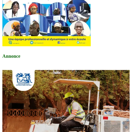
Annonce