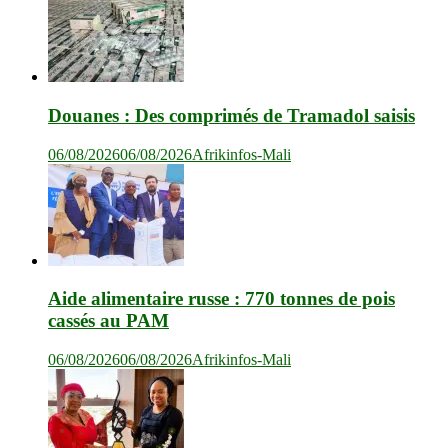
Douanes : Des comprimés de Tramadol saisis
06/08/2026
06/08/2026
Afrikinfos-Mali
Aide alimentaire russe : 770 tonnes de pois
cassés au PAM
06/08/2026
06/08/2026
Afrikinfos-Mali