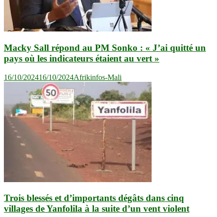
Macky Sall répond au PM Sonko : « J’ai quitté un
pays où les indicateurs étaient au vert »
16/10/2024
16/10/2024
Afrikinfos-Mali
Trois blessés et d’importants dégâts dans cinq
villages de Yanfolila à la suite d’un vent violent