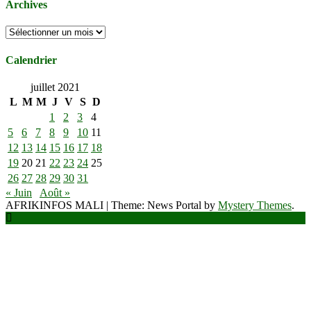
Archives
Archives
Calendrier
juillet 2021
L
M
M
J
V
S
D
1
2
3
4
5
6
7
8
9
10
11
12
13
14
15
16
17
18
19
20
21
22
23
24
25
26
27
28
29
30
31
« Juin
Août »
AFRIKINFOS MALI
|
Theme: News Portal by
Mystery Themes
.