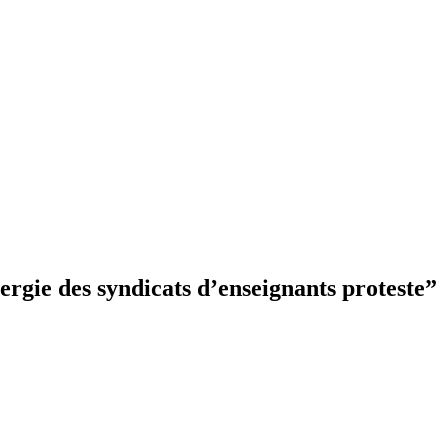
ergie des syndicats d’enseignants proteste
”