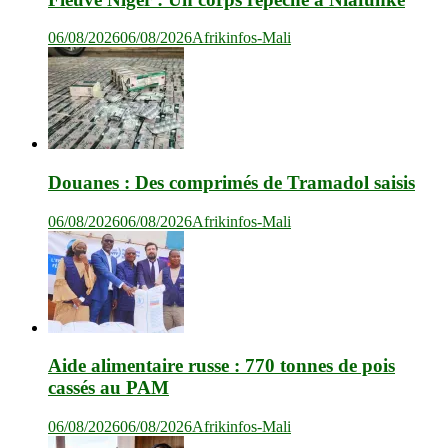
06/08/2026
06/08/2026
Afrikinfos-Mali
Douanes : Des comprimés de Tramadol saisis
06/08/2026
06/08/2026
Afrikinfos-Mali
Aide alimentaire russe : 770 tonnes de pois
cassés au PAM
06/08/2026
06/08/2026
Afrikinfos-Mali