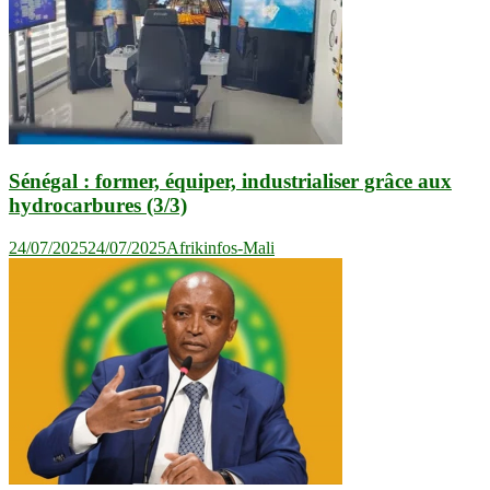
Sénégal : former, équiper, industrialiser grâce aux
hydrocarbures (3/3)
24/07/2025
24/07/2025
Afrikinfos-Mali