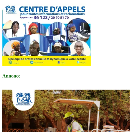
Annonce