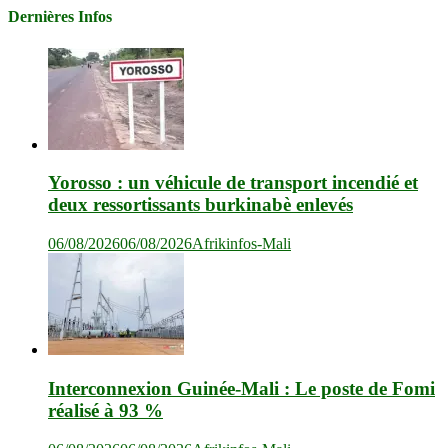
Dernières Infos
Yorosso : un véhicule de transport incendié et
deux ressortissants burkinabè enlevés
06/08/2026
06/08/2026
Afrikinfos-Mali
Interconnexion Guinée-Mali : Le poste de Fomi
réalisé à 93 %