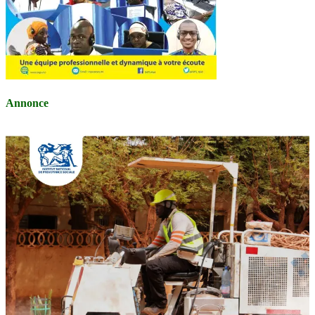
Annonce