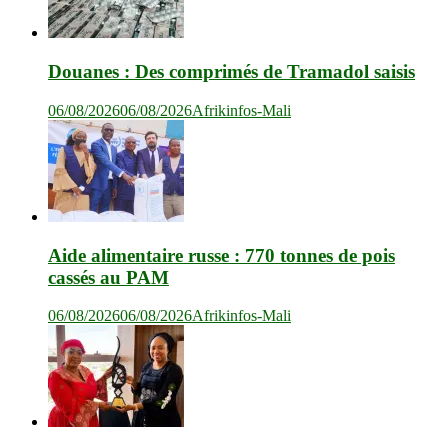
Douanes : Des comprimés de Tramadol saisis
06/08/2026
06/08/2026
Afrikinfos-Mali
Aide alimentaire russe : 770 tonnes de pois
cassés au PAM
06/08/2026
06/08/2026
Afrikinfos-Mali