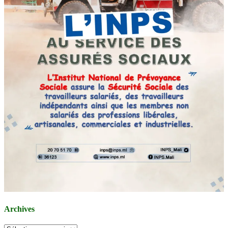
Archives