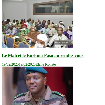
Le Mali et le Burkina Faso au rendez-vous
19/02/2025
19/02/2025
Elalie Konaté