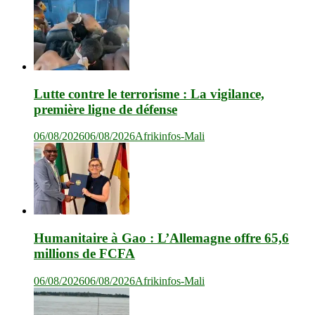
Lutte contre le terrorisme : La vigilance,
première ligne de défense
06/08/2026
06/08/2026
Afrikinfos-Mali
Humanitaire à Gao : L’Allemagne offre 65,6
millions de FCFA
06/08/2026
06/08/2026
Afrikinfos-Mali