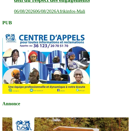
06/08/2026
06/08/2026
Afrikinfos-Mali
PUB
Annonce