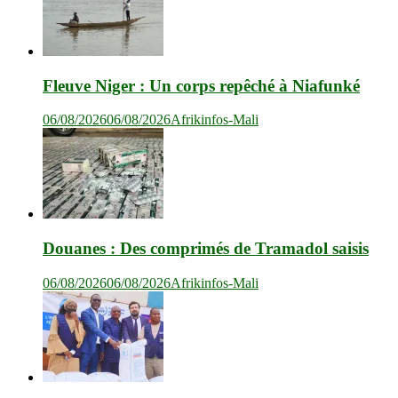
Fleuve Niger : Un corps repêché à Niafunké
06/08/2026
06/08/2026
Afrikinfos-Mali
Douanes : Des comprimés de Tramadol saisis
06/08/2026
06/08/2026
Afrikinfos-Mali