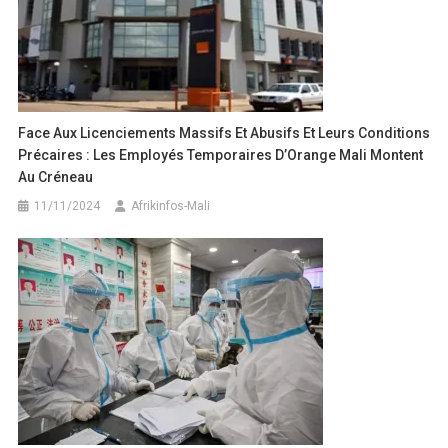
Face Aux Licenciements Massifs Et Abusifs Et Leurs Conditions
Précaires : Les Employés Temporaires D’Orange Mali Montent
Au Créneau
11/11/2024
Afrikinfos-Mali