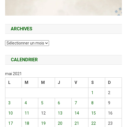
ARCHIVES
Archives
CALENDRIER
mai 2021
L
M
M
J
V
S
D
1
2
3
4
5
6
7
8
9
10
11
12
13
14
15
16
17
18
19
20
21
22
23