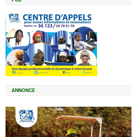
ANNONCE