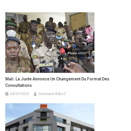
de
l’article
Mali: La Junte Annonce Un Changement Du Format Des
Consultations
04/09/2020
Ousmane BALLO