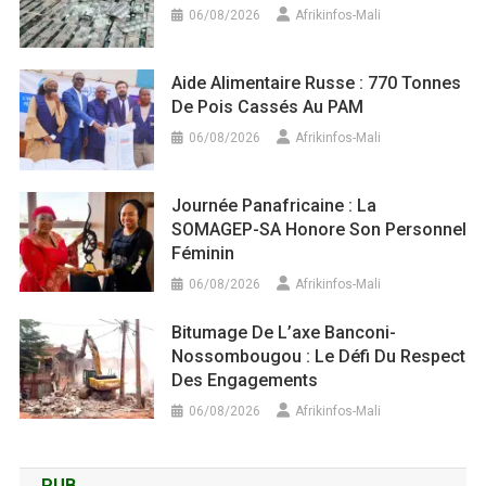
06/08/2026
Afrikinfos-Mali
Aide Alimentaire Russe : 770 Tonnes
De Pois Cassés Au PAM
06/08/2026
Afrikinfos-Mali
Journée Panafricaine : La
SOMAGEP-SA Honore Son Personnel
Féminin
06/08/2026
Afrikinfos-Mali
Bitumage De L’axe Banconi-
Nossombougou : Le Défi Du Respect
Des Engagements
06/08/2026
Afrikinfos-Mali
PUB