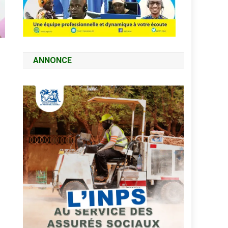
ANNONCE