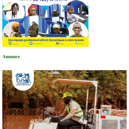
Annonce