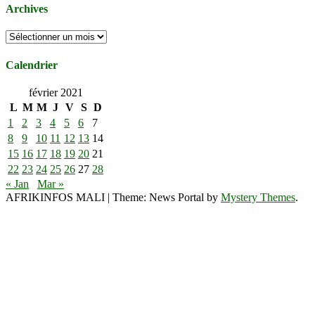
Archives
Archives
Calendrier
février 2021
L
M
M
J
V
S
D
1
2
3
4
5
6
7
8
9
10
11
12
13
14
15
16
17
18
19
20
21
22
23
24
25
26
27
28
« Jan
Mar »
AFRIKINFOS MALI
|
Theme: News Portal by
Mystery Themes
.