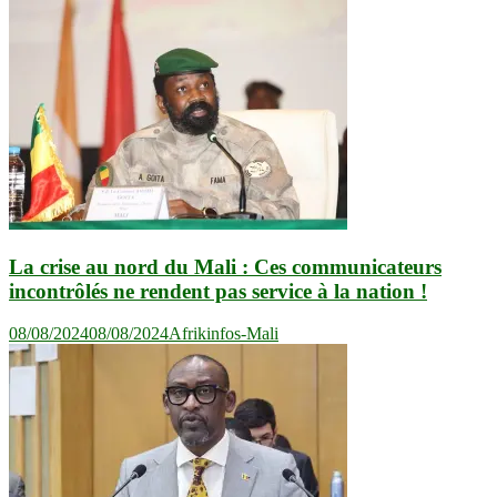
de
l’article
La crise au nord du Mali : Ces communicateurs
incontrôlés ne rendent pas service à la nation !
08/08/2024
08/08/2024
Afrikinfos-Mali