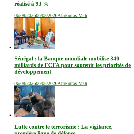
réalisé à 93 %
06/08/2026
06/08/2026
Afrikinfos-Mali
Sénégal : la Banque mondiale mobilise 340
milliards de FCFA pour soutenir les priorités de
développement
06/08/2026
06/08/2026
Afrikinfos-Mali
Lutte contre le terrorisme : La vigilance,
première ligne de défense