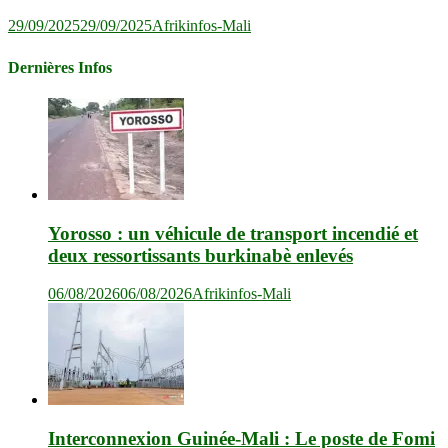
29/09/2025
29/09/2025
Afrikinfos-Mali
Dernières Infos
Yorosso : un véhicule de transport incendié et
deux ressortissants burkinabè enlevés
06/08/2026
06/08/2026
Afrikinfos-Mali
Interconnexion Guinée-Mali : Le poste de Fomi