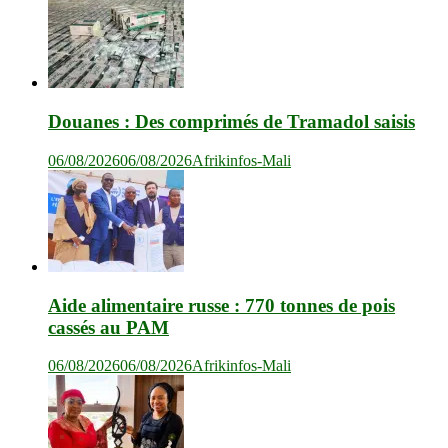
Douanes : Des comprimés de Tramadol saisis
06/08/2026
06/08/2026
Afrikinfos-Mali
Aide alimentaire russe : 770 tonnes de pois
cassés au PAM
06/08/2026
06/08/2026
Afrikinfos-Mali