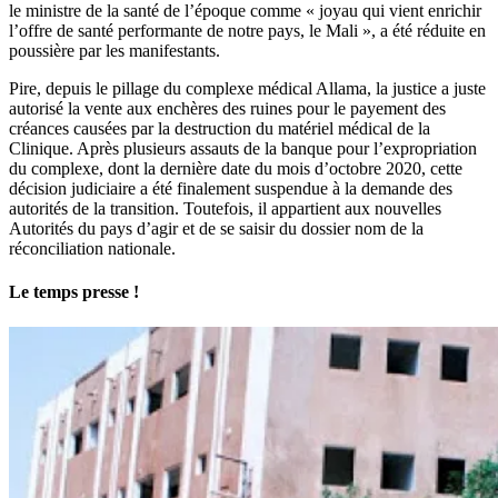
le ministre de la santé de l’époque comme « joyau qui vient enrichir
l’offre de santé performante de notre pays, le Mali », a été réduite en
poussière par les manifestants.
Pire, depuis le pillage du complexe médical Allama, la justice a juste
autorisé la vente aux enchères des ruines pour le payement des
créances causées par la destruction du matériel médical de la
Clinique. Après plusieurs assauts de la banque pour l’expropriation
du complexe, dont la dernière date du mois d’octobre 2020, cette
décision judiciaire a été finalement suspendue à la demande des
autorités de la transition. Toutefois, il appartient aux nouvelles
Autorités du pays d’agir et de se saisir du dossier nom de la
réconciliation nationale.
Le temps presse !