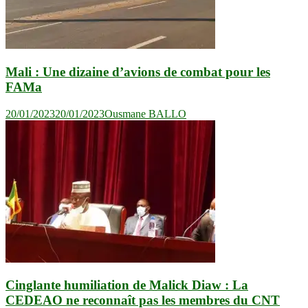
Mali : Une dizaine d’avions de combat pour les
FAMa
20/01/2023
20/01/2023
Ousmane BALLO
Cinglante humiliation de Malick Diaw : La
CEDEAO ne reconnaît pas les membres du CNT