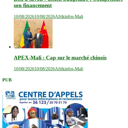
son financement
10/08/2026
10/08/2026
Afrikinfos-Mali
APEX-Mali : Cap sur le marché chinois
10/08/2026
10/08/2026
Afrikinfos-Mali
PUB