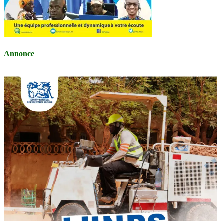
Annonce