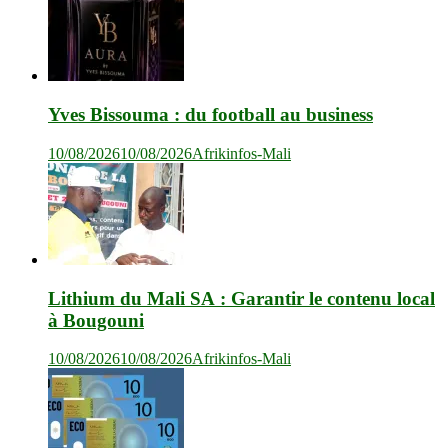
Yves Bissouma : du football au business
10/08/2026
10/08/2026
Afrikinfos-Mali
Lithium du Mali SA : Garantir le contenu local
à Bougouni
10/08/2026
10/08/2026
Afrikinfos-Mali