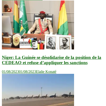
l’article
Niger: La Guinée se désolidarise de la position de la
CEDEAO et refuse d’appliquer les sanctions
01/08/2023
01/08/2023
Elalie Konaté