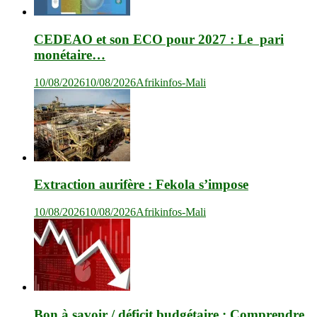
CEDEAO et son ECO pour 2027 : Le pari
monétaire…
10/08/2026
10/08/2026
Afrikinfos-Mali
Extraction aurifère : Fekola s’impose
10/08/2026
10/08/2026
Afrikinfos-Mali
Bon à savoir / déficit budgétaire : Comprendre