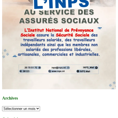
Archives
Archives