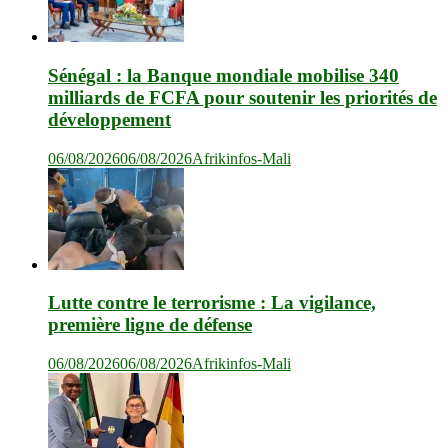
Sénégal : la Banque mondiale mobilise 340
milliards de FCFA pour soutenir les priorités de
développement
06/08/2026
06/08/2026
Afrikinfos-Mali
Lutte contre le terrorisme : La vigilance,
première ligne de défense
06/08/2026
06/08/2026
Afrikinfos-Mali