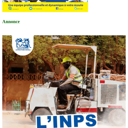
Annonce