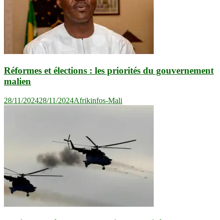
Réformes et élections : les priorités du gouvernement
malien
28/11/2024
28/11/2024
Afrikinfos-Mali