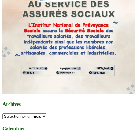
Archives
Archives
Calendrier