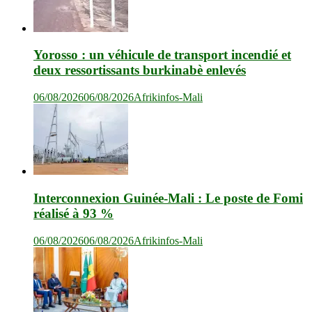
Yorosso : un véhicule de transport incendié et
deux ressortissants burkinabè enlevés
06/08/2026
06/08/2026
Afrikinfos-Mali
Interconnexion Guinée-Mali : Le poste de Fomi
réalisé à 93 %
06/08/2026
06/08/2026
Afrikinfos-Mali