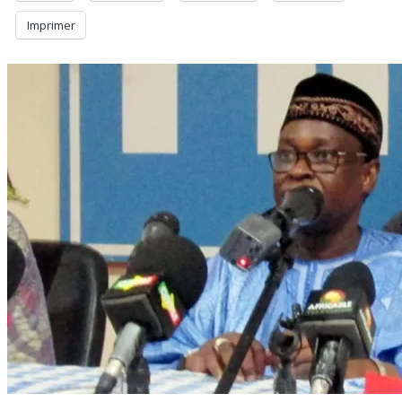
Imprimer