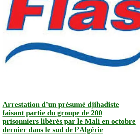
Arrestation d’un présumé djihadiste
faisant partie du groupe de 200
prisonniers libérés par le Mali en octobre
dernier dans le sud de l’Algérie