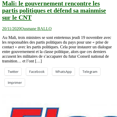
Mali: le gouvernement rencontre les
partis politiques et défend sa mainmise
sur le CNT
20/11/2020
Ousmane BALLO
Au Mali, trois ministres se sont entretenus jeudi 19 novembre avec
les responsables des partis politiques du pays pour une « prise de
contact » avec les partis politiques. Cela pour instaurer un dialogue
entre gouvernement et la classe politique, alors que ces derniers
accusent les militaires de s’accaparer du futur Conseil national de
transition… et l’ont […]
Twitter
Facebook
WhatsApp
Telegram
Imprimer