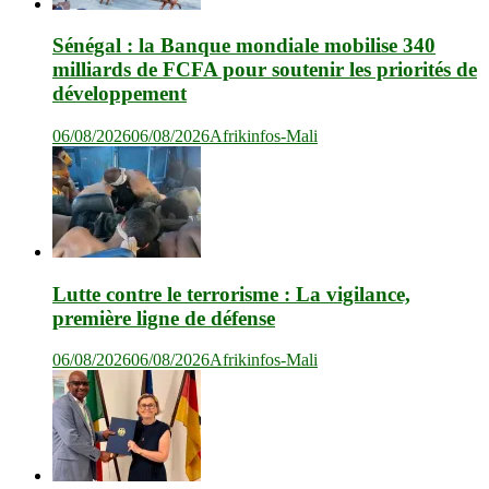
Sénégal : la Banque mondiale mobilise 340
milliards de FCFA pour soutenir les priorités de
développement
06/08/2026
06/08/2026
Afrikinfos-Mali
Lutte contre le terrorisme : La vigilance,
première ligne de défense
06/08/2026
06/08/2026
Afrikinfos-Mali