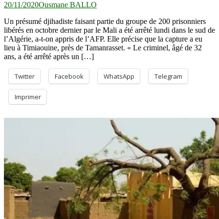
20/11/2020
Ousmane BALLO
Un présumé djihadiste faisant partie du groupe de 200 prisonniers
libérés en octobre dernier par le Mali a été arrêté lundi dans le sud de
l’Algérie, a-t-on appris de l’AFP. Elle précise que la capture a eu
lieu à Timiaouine, près de Tamanrasset. « Le criminel, âgé de 32
ans, a été arrêté après un […]
Twitter
Facebook
WhatsApp
Telegram
Imprimer