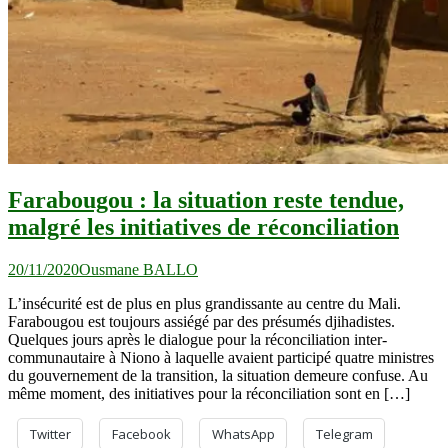
Farabougou : la situation reste tendue,
malgré les initiatives de réconciliation
20/11/2020
Ousmane BALLO
L’insécurité est de plus en plus grandissante au centre du Mali.
Farabougou est toujours assiégé par des présumés djihadistes.
Quelques jours après le dialogue pour la réconciliation inter-
communautaire à Niono à laquelle avaient participé quatre ministres
du gouvernement de la transition, la situation demeure confuse. Au
même moment, des initiatives pour la réconciliation sont en […]
Twitter
Facebook
WhatsApp
Telegram