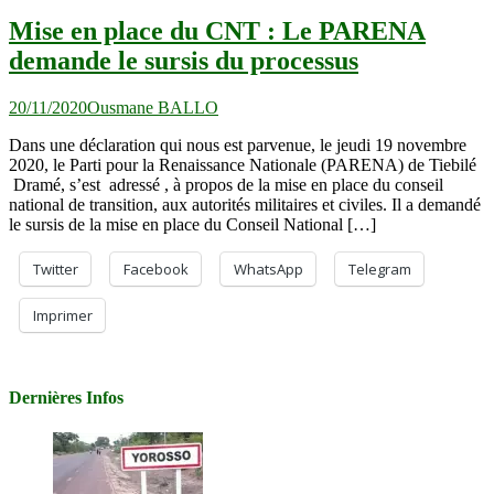
Mise en place du CNT : Le PARENA
demande le sursis du processus
20/11/2020
Ousmane BALLO
Dans une déclaration qui nous est parvenue, le jeudi 19 novembre
2020, le Parti pour la Renaissance Nationale (PARENA) de Tiebilé
Dramé, s’est adressé , à propos de la mise en place du conseil
national de transition, aux autorités militaires et civiles. Il a demandé
le sursis de la mise en place du Conseil National […]
Twitter
Facebook
WhatsApp
Telegram
Imprimer
Dernières Infos