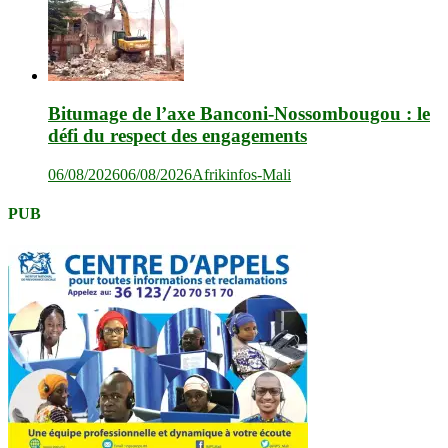
Bitumage de l’axe Banconi-Nossombougou : le
défi du respect des engagements
06/08/2026
06/08/2026
Afrikinfos-Mali
PUB