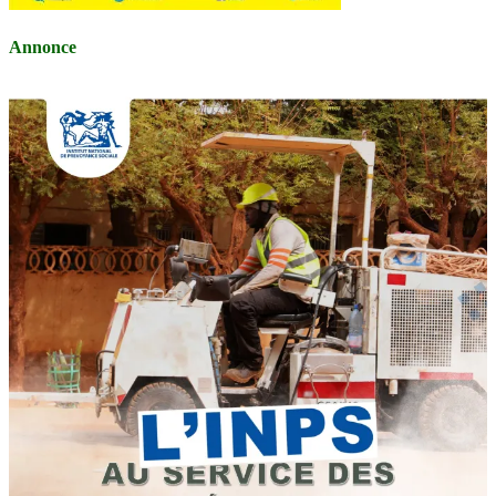
Annonce