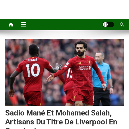
Sadio Mané Et Mohamed Salah,
Artisans Du Titre De Liverpool En