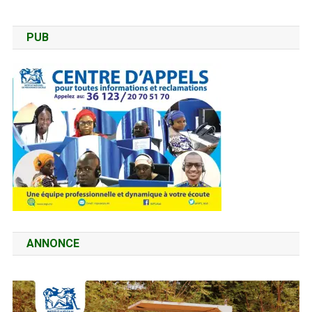
PUB
ANNONCE