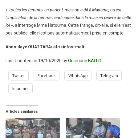
«
Toutes les femmes en parlent, mais on a dit à Madame, où est
l’implication de la femme handicapée dans la mise en œuvre de cette
loi
», a interrogé Mme Hatouma. Cette frange, dit-elle, si elle n’est
pas oubliée, elle n’est pas automatiquement prise en compte.
Abdoulaye OUATTARA/ afrikinfos-mali
Last Updated on 19/10/2020 by
Ousmane BALLO
Twitter
Facebook
WhatsApp
Telegram
Imprimer
Articles similaires