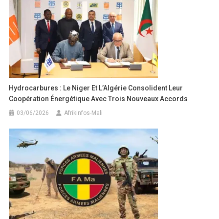
Hydrocarbures : Le Niger Et L’Algérie Consolident Leur
Coopération Énergétique Avec Trois Nouveaux Accords
03/06/2026
Afrikinfos-Mali