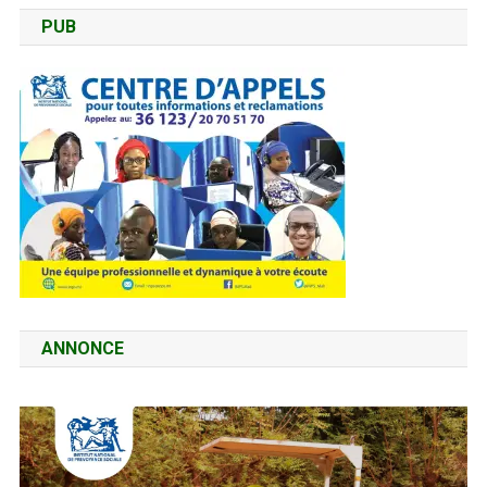
PUB
ANNONCE