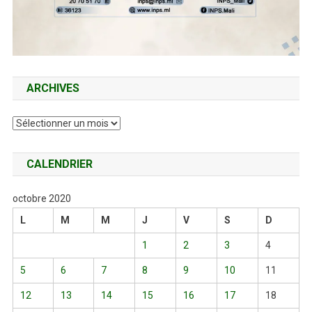
ARCHIVES
Archives
CALENDRIER
octobre 2020
L
M
M
J
V
S
D
1
2
3
4
5
6
7
8
9
10
11
12
13
14
15
16
17
18