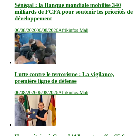
Sénégal : la Banque mondiale mobilise 340
milliards de FCFA pour soutenir les priorités de
développement
06/08/2026
06/08/2026
Afrikinfos-Mali
Lutte contre le terrorisme : La vigilance,
première ligne de défense
06/08/2026
06/08/2026
Afrikinfos-Mali