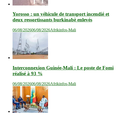
Yorosso : un véhicule de transport incendié et
deux ressortissants burkinabè enlevés
06/08/2026
06/08/2026
Afrikinfos-Mali
Interconnexion Guinée-Mali : Le poste de Fomi
réalisé à 93 %
06/08/2026
06/08/2026
Afrikinfos-Mali