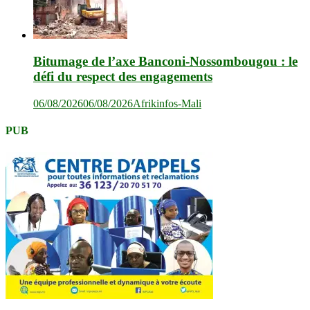
Bitumage de l’axe Banconi-Nossombougou : le
défi du respect des engagements
06/08/2026
06/08/2026
Afrikinfos-Mali
PUB