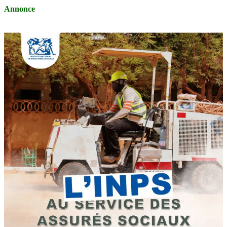
Annonce