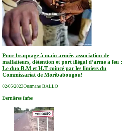
Pour braquage à main armée, association de
malfaiteurs, détention et port illégal d’arme à feu :
Le duo B.M et H.T coincé par les limiers du
Commissariat de Moribabougou!
02/05/2023
Ousmane BALLO
Dernières Infos