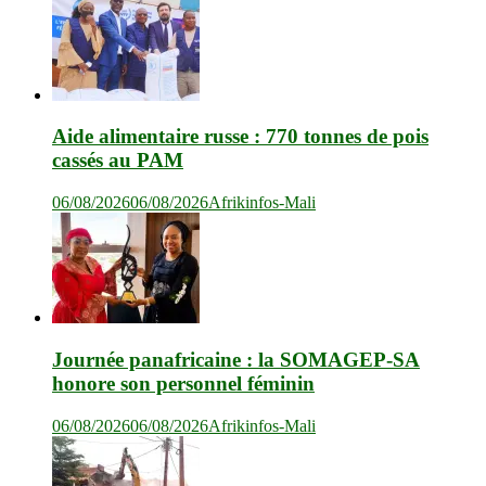
Aide alimentaire russe : 770 tonnes de pois
cassés au PAM
06/08/2026
06/08/2026
Afrikinfos-Mali
Journée panafricaine : la SOMAGEP-SA
honore son personnel féminin
06/08/2026
06/08/2026
Afrikinfos-Mali