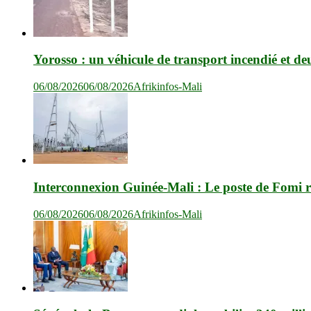
Yorosso : un véhicule de transport incendié et de
06/08/2026
06/08/2026
Afrikinfos-Mali
Interconnexion Guinée-Mali : Le poste de Fomi r
06/08/2026
06/08/2026
Afrikinfos-Mali