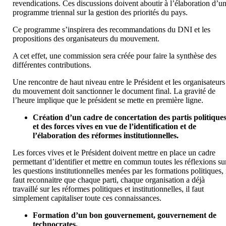
revendications. Ces discussions doivent aboutir à l’élaboration d’u
programme triennal sur la gestion des priorités du pays.
Ce programme s’inspirera des recommandations du DNI et les
propositions des organisateurs du mouvement.
A cet effet, une commission sera créée pour faire la synthèse des
différentes contributions.
Une rencontre de haut niveau entre le Président et les organisateurs
du mouvement doit sanctionner le document final. La gravité de
l’heure implique que le président se mette en première ligne.
Création d’un cadre de concertation des partis politique
et des forces vives en vue de l’identification et de
l’élaboration des réformes institutionnelles.
Les forces vives et le Président doivent mettre en place un cadre
permettant d’identifier et mettre en commun toutes les réflexions su
les questions institutionnelles menées par les formations politiques, 
faut reconnaitre que chaque parti, chaque organisation a déjà
travaillé sur les réformes politiques et institutionnelles, il faut
simplement capitaliser toute ces connaissances.
Formation d’un bon gouvernement, gouvernement de
technocrates.