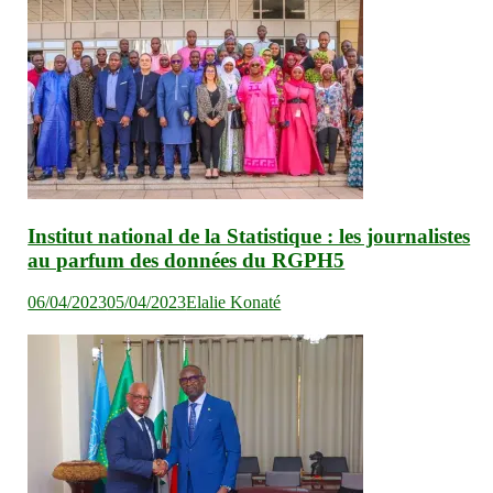
Institut national de la Statistique : les journalistes
au parfum des données du RGPH5
06/04/2023
05/04/2023
Elalie Konaté