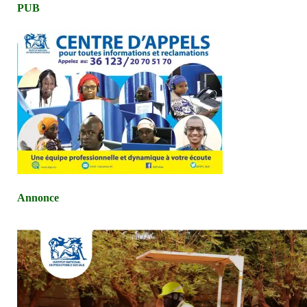
PUB
Annonce