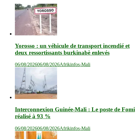
Yorosso : un véhicule de transport incendié et
deux ressortissants burkinabè enlevés
06/08/2026
06/08/2026
Afrikinfos-Mali
Interconnexion Guinée-Mali : Le poste de Fomi
réalisé à 93 %
06/08/2026
06/08/2026
Afrikinfos-Mali