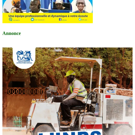
Annonce