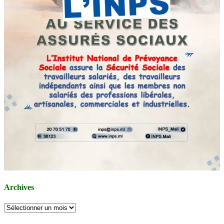
Archives
Archives