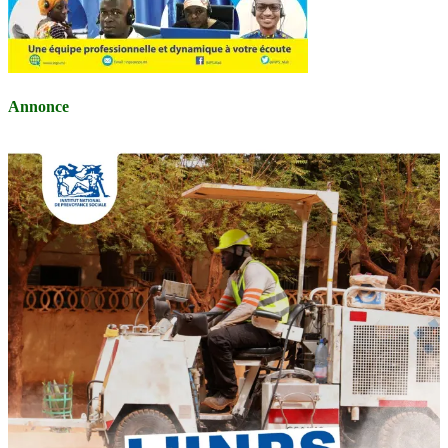
Annonce