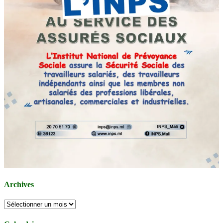
Archives
Archives