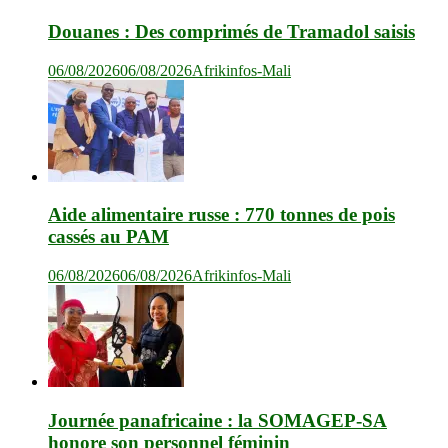
Douanes : Des comprimés de Tramadol saisis
06/08/2026
06/08/2026
Afrikinfos-Mali
Aide alimentaire russe : 770 tonnes de pois
cassés au PAM
06/08/2026
06/08/2026
Afrikinfos-Mali
Journée panafricaine : la SOMAGEP-SA
honore son personnel féminin