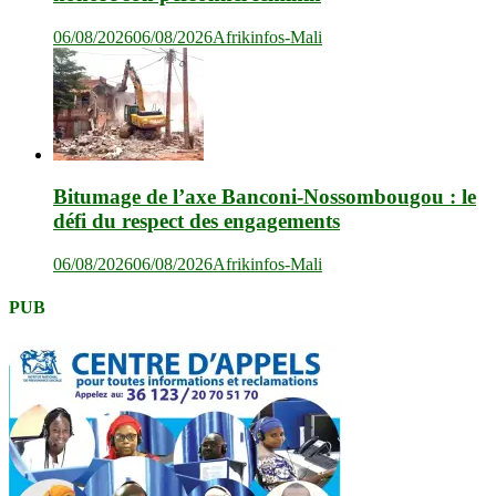
06/08/2026
06/08/2026
Afrikinfos-Mali
Bitumage de l’axe Banconi-Nossombougou : le
défi du respect des engagements
06/08/2026
06/08/2026
Afrikinfos-Mali
PUB