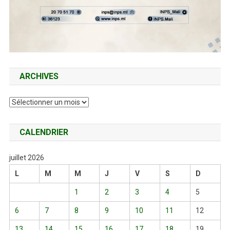
ARCHIVES
Archives
CALENDRIER
juillet 2026
L
M
M
J
V
S
D
1
2
3
4
5
6
7
8
9
10
11
12
13
14
15
16
17
18
19