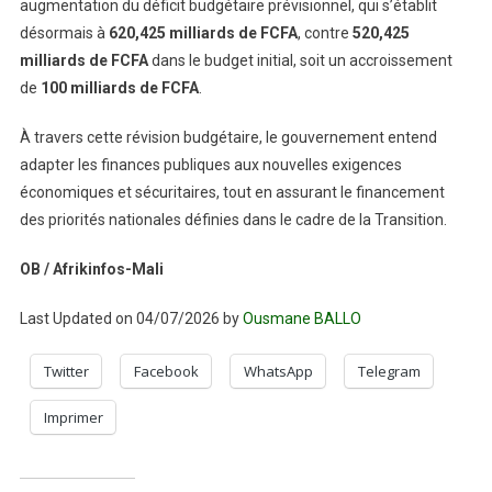
augmentation du déficit budgétaire prévisionnel, qui s’établit
désormais à
620,425 milliards de FCFA
, contre
520,425
milliards de FCFA
dans le budget initial, soit un accroissement
de
100 milliards de FCFA
.
À travers cette révision budgétaire, le gouvernement entend
adapter les finances publiques aux nouvelles exigences
économiques et sécuritaires, tout en assurant le financement
des priorités nationales définies dans le cadre de la Transition.
OB / Afrikinfos-Mali
Last Updated on 04/07/2026 by
Ousmane BALLO
Twitter
Facebook
WhatsApp
Telegram
Imprimer