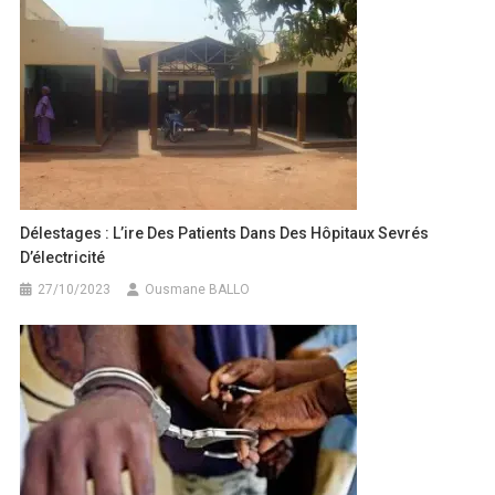
Délestages : L’ire Des Patients Dans Des Hôpitaux Sevrés
D’électricité
27/10/2023
Ousmane BALLO