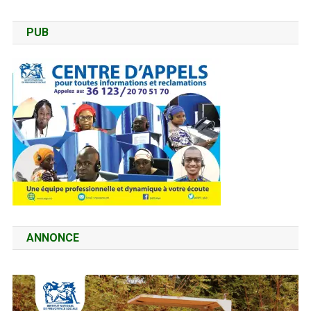
PUB
ANNONCE