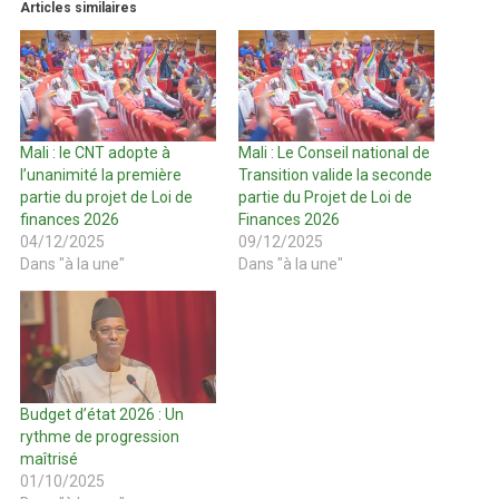
Articles similaires
Mali : le CNT adopte à
Mali : Le Conseil national de
l’unanimité la première
Transition valide la seconde
partie du projet de Loi de
partie du Projet de Loi de
finances 2026
Finances 2026
04/12/2025
09/12/2025
Dans "à la une"
Dans "à la une"
Budget d’état 2026 : Un
rythme de progression
maîtrisé
01/10/2025