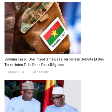
Burkina Faso : Une Importante Base Terroriste Détruite Et Des
Terroristes Tués Dans Deux Régions
18/04/2024
Elalie Konaté