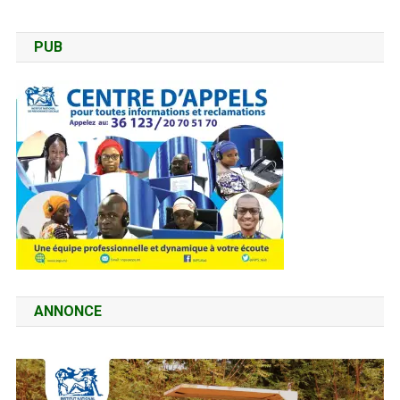
PUB
ANNONCE