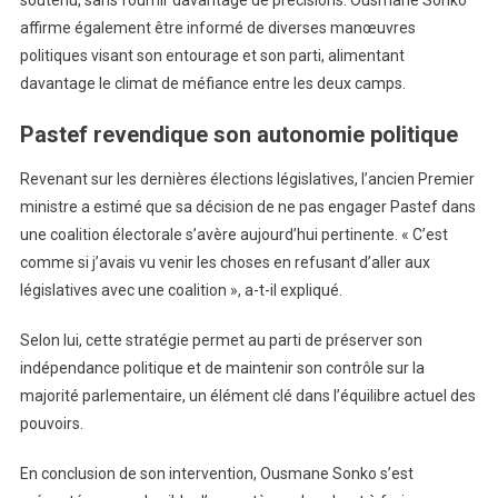
affirme également être informé de diverses manœuvres
politiques visant son entourage et son parti, alimentant
davantage le climat de méfiance entre les deux camps.
Pastef revendique son autonomie politique
Revenant sur les dernières élections législatives, l’ancien Premier
ministre a estimé que sa décision de ne pas engager Pastef dans
une coalition électorale s’avère aujourd’hui pertinente. « C’est
comme si j’avais vu venir les choses en refusant d’aller aux
législatives avec une coalition », a-t-il expliqué.
Selon lui, cette stratégie permet au parti de préserver son
indépendance politique et de maintenir son contrôle sur la
majorité parlementaire, un élément clé dans l’équilibre actuel des
pouvoirs.
En conclusion de son intervention, Ousmane Sonko s’est