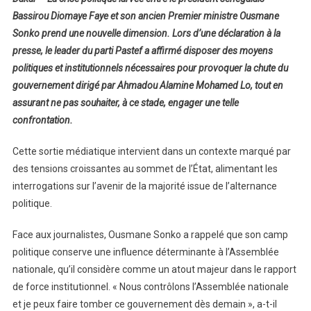
Bassirou Diomaye Faye et son ancien Premier ministre Ousmane
Sonko prend une nouvelle dimension. Lors d’une déclaration à la
presse, le leader du parti Pastef a affirmé disposer des moyens
politiques et institutionnels nécessaires pour provoquer la chute du
gouvernement dirigé par Ahmadou Alamine Mohamed Lo, tout en
assurant ne pas souhaiter, à ce stade, engager une telle
confrontation.
Cette sortie médiatique intervient dans un contexte marqué par
des tensions croissantes au sommet de l’État, alimentant les
interrogations sur l’avenir de la majorité issue de l’alternance
politique.
Face aux journalistes, Ousmane Sonko a rappelé que son camp
politique conserve une influence déterminante à l’Assemblée
nationale, qu’il considère comme un atout majeur dans le rapport
de force institutionnel. « Nous contrôlons l’Assemblée nationale
et je peux faire tomber ce gouvernement dès demain », a-t-il