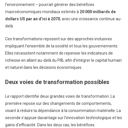
l’environnement – pourrait générer des bénéfices
macroéconomiques mondiaux estimés à
20 000 milliards de
dollars US par an d’ici à 2070
, avec une croissance continue au-
delà.
Ces transformations reposent sur des approches inclusives
impliquant l’ensemble de la société et tous les gouvernements.
Elles nécessitent notamment de repenser les indicateurs de
richesse en allant au-delà du PIB, afin d’intégrer le capital humain
et naturel dans les décisions économiques.
Deux voies de transformation possibles
Le rapport identifie deux grandes voies de transformation. La
première repose sur des changements de comportements,
visant à réduire la dépendance à la consommation matérielle. La
seconde s’appuie davantage sur l’innovation technologique et les
gains d’efficacité. Dans les deux cas, les bénéfices