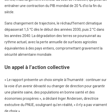
entraîner une contraction du PIB mondial de 20 % d’ici la fin du
siècle.
Sans changement de trajectoire, le réchauffement climatique
dépasserait 1,5 °C dès le début des années 2030, puis 2 °C dans
les années 2040. La dégradation des terres se poursuivrait au
rythme actuel, avec la perte annuelle de surfaces agricoles
équivalentes à des pays entiers, compromettant gravement la
sécurité alimentaire mondiale.
Un appel à l’action collective
« Le rapport présente un choix simple à l’humanité : continuer sur
la voie d’un avenir dévasté ou changer de direction pour garantir
une planète saine, des populations en bonne santé et des
économies prospères », a déclaré Inger Andersen, directrice
exécutive du PNUE, soulignant qu’en réalité, « il n’y a pas vraiment
de choix ».