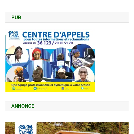
PUB
ANNONCE