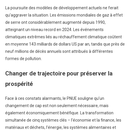
La poursuite des modèles de développement actuels ne ferait
qu’aggraver la situation. Les émissions mondiales de gaz à effet
de serre ont considérablement augmenté depuis 1990,
atteignant un niveau record en 2024. Les événements
climatiques extrêmes liés au réchauffement climatique coûtent
en moyenne 143 milliards de dollars US par an, tandis que près de
neuf millions de décès annuels sont attribués à différentes
formes de pollution.
Changer de trajectoire pour préserver la
prospérité
Face à ces constats alarmants, le PNUE souligne qu’un
changement de cap est non seulement nécessaire, mais
également économiquement bénéfique. La transformation
simultanée de cinq systèmes clés – l’économie et la finance, les
matériaux et déchets, l’énergie, les systèmes alimentaires et