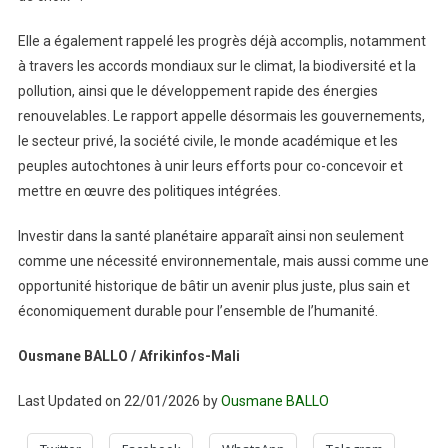
Elle a également rappelé les progrès déjà accomplis, notamment
à travers les accords mondiaux sur le climat, la biodiversité et la
pollution, ainsi que le développement rapide des énergies
renouvelables. Le rapport appelle désormais les gouvernements,
le secteur privé, la société civile, le monde académique et les
peuples autochtones à unir leurs efforts pour co-concevoir et
mettre en œuvre des politiques intégrées.
Investir dans la santé planétaire apparaît ainsi non seulement
comme une nécessité environnementale, mais aussi comme une
opportunité historique de bâtir un avenir plus juste, plus sain et
économiquement durable pour l’ensemble de l’humanité.
Ousmane BALLO / Afrikinfos-Mali
Last Updated on 22/01/2026 by
Ousmane BALLO