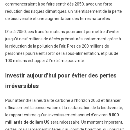
commenceraient à se faire sentir dès 2050, avec une forte
réduction des risques climatiques, un ralentissement de la perte
de biodiversité et une augmentation des terres naturelles.
D’ici à 2050, ces transformations pourraient permettre d’éviter
jusqu’à neuf millions de décès prématurés, notamment grâce à
la réduction de la pollution de l’air. Près de 200 millions de
personnes pourraient sortir de la sous-alimentation, et plus de
100 millions échapper à l’extrême pauvreté.
Investir aujourd’hui pour éviter des pertes
irréversibles
Pour atteindre la neutralité carbone à l’horizon 2050 et financer
efficacement la conservation et la restauration de la biodiversité,
le rapport estime qu’un investissement annuel d’environ
8 000
milliards de dollars US
sera nécessaire. Un montant important,
certes, mais largement inférieur au coût de l’inaction, qui pourrait