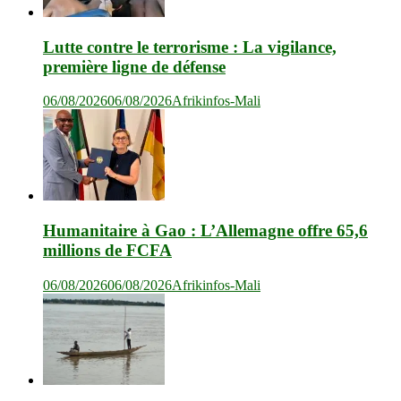
Lutte contre le terrorisme : La vigilance,
première ligne de défense
06/08/2026
06/08/2026
Afrikinfos-Mali
Humanitaire à Gao : L’Allemagne offre 65,6
millions de FCFA
06/08/2026
06/08/2026
Afrikinfos-Mali