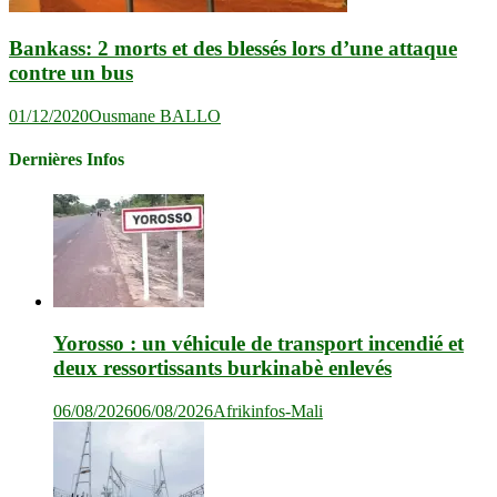
Bankass: 2 morts et des blessés lors d’une attaque
contre un bus
01/12/2020
Ousmane BALLO
Dernières Infos
Yorosso : un véhicule de transport incendié et
deux ressortissants burkinabè enlevés
06/08/2026
06/08/2026
Afrikinfos-Mali