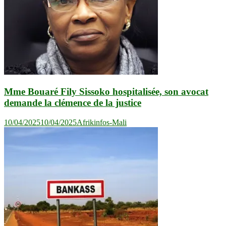
Mme Bouaré Fily Sissoko hospitalisée, son avocat
demande la clémence de la justice
10/04/2025
10/04/2025
Afrikinfos-Mali