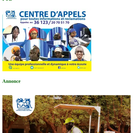
Annonce