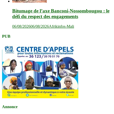
Bitumage de l’axe Banconi-Nossombougou : le
défi du respect des engagements
06/08/2026
06/08/2026
Afrikinfos-Mali
PUB
Annonce