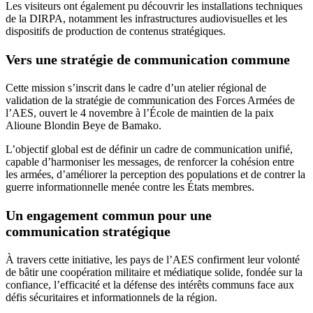
Les visiteurs ont également pu découvrir les installations techniques
de la DIRPA, notamment les infrastructures audiovisuelles et les
dispositifs de production de contenus stratégiques.
Vers une stratégie de communication commune
Cette mission s’inscrit dans le cadre d’un atelier régional de
validation de la stratégie de communication des Forces Armées de
l’AES, ouvert le 4 novembre à l’École de maintien de la paix
Alioune Blondin Beye de Bamako.
L’objectif global est de définir un cadre de communication unifié,
capable d’harmoniser les messages, de renforcer la cohésion entre
les armées, d’améliorer la perception des populations et de contrer la
guerre informationnelle menée contre les États membres.
Un engagement commun pour une
communication stratégique
À travers cette initiative, les pays de l’AES confirment leur volonté
de bâtir une coopération militaire et médiatique solide, fondée sur la
confiance, l’efficacité et la défense des intérêts communs face aux
défis sécuritaires et informationnels de la région.