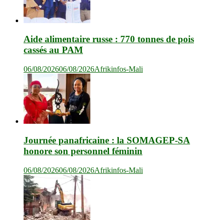
Aide alimentaire russe : 770 tonnes de pois
cassés au PAM
06/08/2026
06/08/2026
Afrikinfos-Mali
Journée panafricaine : la SOMAGEP-SA
honore son personnel féminin
06/08/2026
06/08/2026
Afrikinfos-Mali