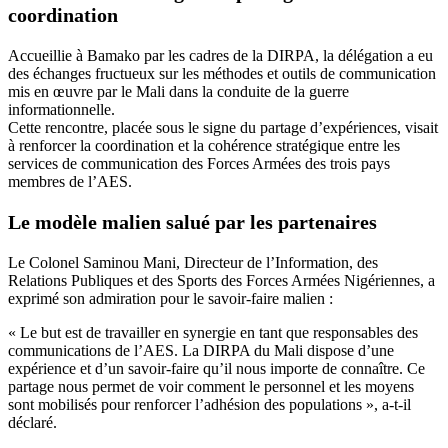
coordination
Accueillie à Bamako par les cadres de la DIRPA, la délégation a eu
des échanges fructueux sur les méthodes et outils de communication
mis en œuvre par le Mali dans la conduite de la guerre
informationnelle.
Cette rencontre, placée sous le signe du partage d’expériences, visait
à renforcer la coordination et la cohérence stratégique entre les
services de communication des Forces Armées des trois pays
membres de l’AES.
Le modèle malien salué par les partenaires
Le Colonel Saminou Mani, Directeur de l’Information, des
Relations Publiques et des Sports des Forces Armées Nigériennes, a
exprimé son admiration pour le savoir-faire malien :
« Le but est de travailler en synergie en tant que responsables des
communications de l’AES. La DIRPA du Mali dispose d’une
expérience et d’un savoir-faire qu’il nous importe de connaître. Ce
partage nous permet de voir comment le personnel et les moyens
sont mobilisés pour renforcer l’adhésion des populations », a-t-il
déclaré.