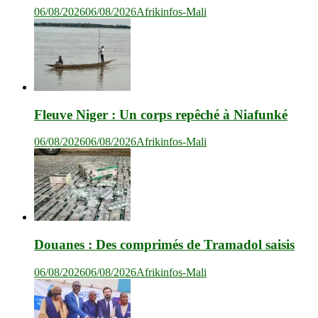
06/08/2026
06/08/2026
Afrikinfos-Mali
Fleuve Niger : Un corps repêché à Niafunké
06/08/2026
06/08/2026
Afrikinfos-Mali
Douanes : Des comprimés de Tramadol saisis
06/08/2026
06/08/2026
Afrikinfos-Mali