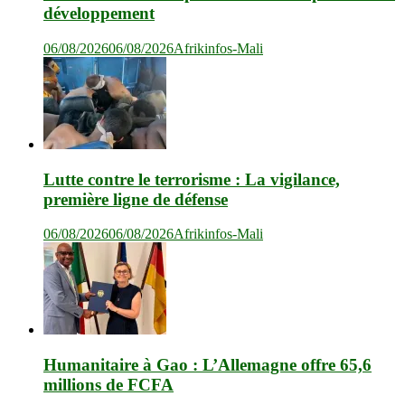
développement
06/08/2026
06/08/2026
Afrikinfos-Mali
Lutte contre le terrorisme : La vigilance,
première ligne de défense
06/08/2026
06/08/2026
Afrikinfos-Mali
Humanitaire à Gao : L’Allemagne offre 65,6
millions de FCFA