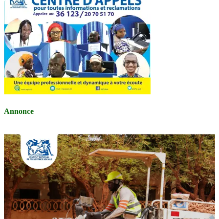
Annonce