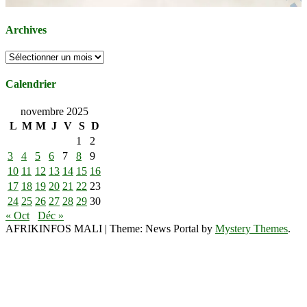
Archives
Archives
Calendrier
novembre 2025
L
M
M
J
V
S
D
1
2
3
4
5
6
7
8
9
10
11
12
13
14
15
16
17
18
19
20
21
22
23
24
25
26
27
28
29
30
« Oct
Déc »
AFRIKINFOS MALI
|
Theme: News Portal by
Mystery Themes
.