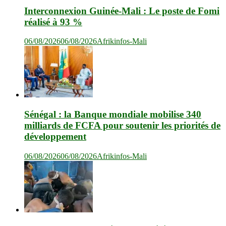
Interconnexion Guinée-Mali : Le poste de Fomi
réalisé à 93 %
06/08/2026
06/08/2026
Afrikinfos-Mali
Sénégal : la Banque mondiale mobilise 340
milliards de FCFA pour soutenir les priorités de
développement
06/08/2026
06/08/2026
Afrikinfos-Mali