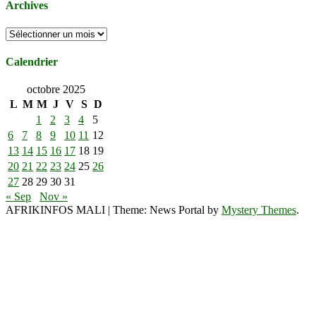
Archives
Archives
Calendrier
octobre 2025
L
M
M
J
V
S
D
1
2
3
4
5
6
7
8
9
10
11
12
13
14
15
16
17
18
19
20
21
22
23
24
25
26
27
28
29
30
31
« Sep
Nov »
AFRIKINFOS MALI
|
Theme: News Portal by
Mystery Themes
.