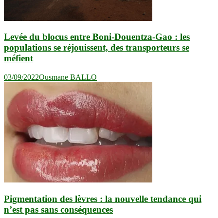
Levée du blocus entre Boni-Douentza-Gao : les
populations se réjouissent, des transporteurs se
méfient
03/09/2022
Ousmane BALLO
Pigmentation des lèvres : la nouvelle tendance qui
n’est pas sans conséquences