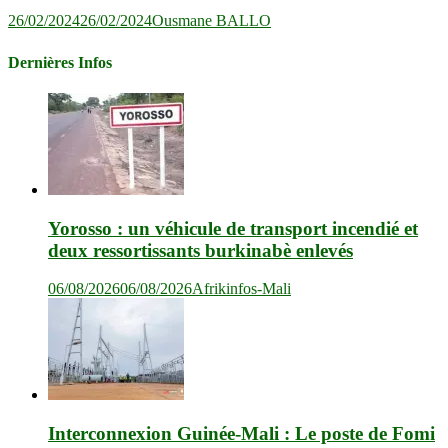
26/02/2024
26/02/2024
Ousmane BALLO
Dernières Infos
Yorosso : un véhicule de transport incendié et
deux ressortissants burkinabè enlevés
06/08/2026
06/08/2026
Afrikinfos-Mali
Interconnexion Guinée-Mali : Le poste de Fomi