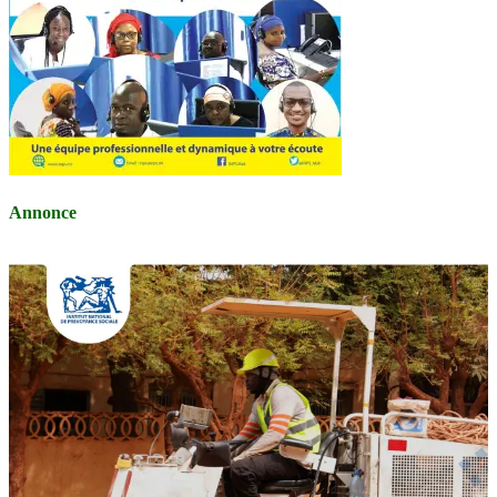
Annonce