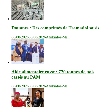
Douanes : Des comprimés de Tramadol saisis
06/08/2026
06/08/2026
Afrikinfos-Mali
Aide alimentaire russe : 770 tonnes de pois
cassés au PAM
06/08/2026
06/08/2026
Afrikinfos-Mali