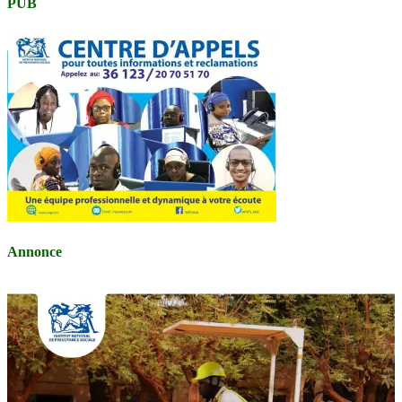
PUB
Annonce