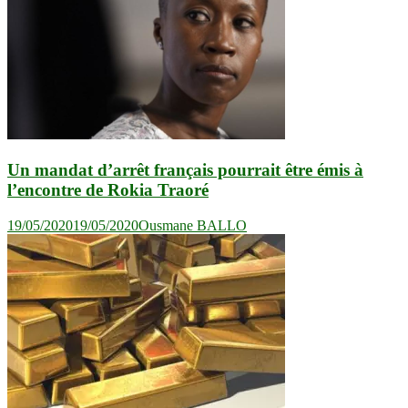
Un mandat d’arrêt français pourrait être émis à
l’encontre de Rokia Traoré
19/05/2020
19/05/2020
Ousmane BALLO