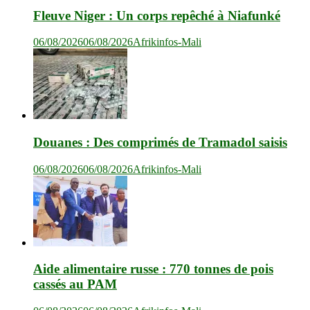
Fleuve Niger : Un corps repêché à Niafunké
06/08/2026
06/08/2026
Afrikinfos-Mali
Douanes : Des comprimés de Tramadol saisis
06/08/2026
06/08/2026
Afrikinfos-Mali
Aide alimentaire russe : 770 tonnes de pois
cassés au PAM