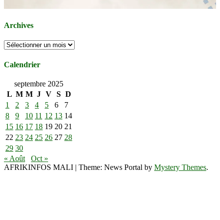
Archives
Archives
Calendrier
septembre 2025
L
M
M
J
V
S
D
1
2
3
4
5
6
7
8
9
10
11
12
13
14
15
16
17
18
19
20
21
22
23
24
25
26
27
28
29
30
« Août
Oct »
AFRIKINFOS MALI
|
Theme: News Portal by
Mystery Themes
.