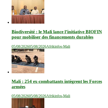
Biodiversité : le Mali lance l’initiative BIOFIN
pour mobiliser des financements durables
05/08/2026
05/08/2026
Afrikinfos-Mali
Mali : 254 ex-combattants intègrent les Forces
armées
05/08/2026
05/08/2026
Afrikinfos-Mali