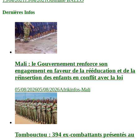
15/04/2021
15/04/2021
Ousmane BALLO
Dernières Infos
Mali : le Gouvernement renforce son
engagement en faveur de la rééducation et de la
réinsertion des enfants en conflit avec la loi
05/08/2026
05/08/2026
Afrikinfos-Mali
Tombouctou : 394 ex-combattants présentés au