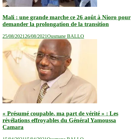
Mali : une grande marche ce 26 août à Nioro pour
demander la prolongation de la transition
25/08/2021
26/08/2021
Ousmane BALLO
« Présumé coupable, ma part de vérité » : Les
révélations effroyables du Général Yamoussa
Camara