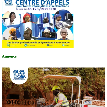
Annonce