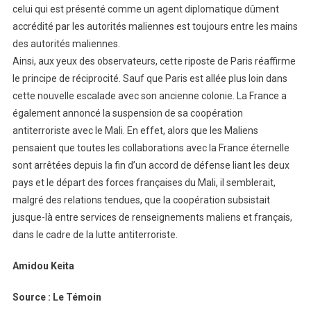
celui qui est présenté comme un agent diplomatique dûment
accrédité par les autorités maliennes est toujours entre les mains
des autorités maliennes.
Ainsi, aux yeux des observateurs, cette riposte de Paris réaffirme
le principe de réciprocité. Sauf que Paris est allée plus loin dans
cette nouvelle escalade avec son ancienne colonie. La France a
également annoncé la suspension de sa coopération
antiterroriste avec le Mali. En effet, alors que les Maliens
pensaient que toutes les collaborations avec la France éternelle
sont arrêtées depuis la fin d’un accord de défense liant les deux
pays et le départ des forces françaises du Mali, il semblerait,
malgré des relations tendues, que la coopération subsistait
jusque-là entre services de renseignements maliens et français,
dans le cadre de la lutte antiterroriste.
Amidou Keita
Source : Le Témoin