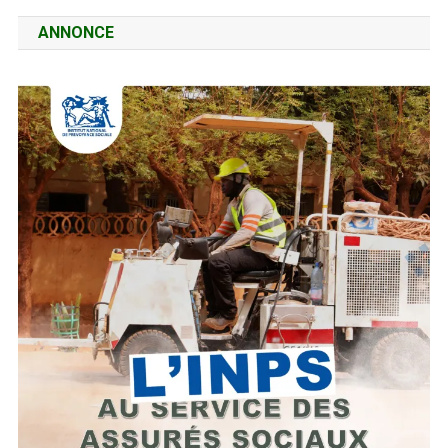
ANNONCE