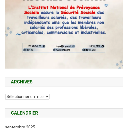
ARCHIVES
Archives
CALENDRIER
septembre 2025