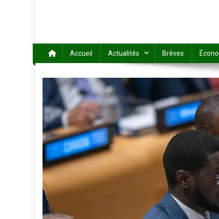
Accueil
Actualités
Brèves
Écono