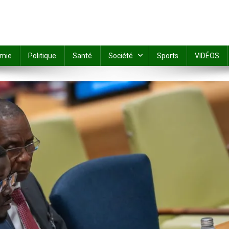
mie
Politique
Santé
Société
Sports
VIDÉOS