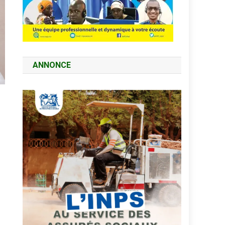
ANNONCE