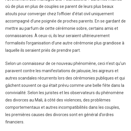
où de plus en plus de couples se parent de leurs plus beaux
atouts pour converger chez l’officier d’état civil uniquement
accompagné d’une poignée de proches parents. En se gardant de
mettre au parfum de cette cérémonie sobre, certains amis et
connaissances. À ceux-ci, ils leur seraient ultérieurement
formalisés l’organisation d’une autre cérémonie plus grandiose à
laquelle ils seraient priés de prendre part.
Selon un connaisseur de ce nouveau phénomène, ceci n’est qu’un
paravent contre les manifestations de jalousie, les aigreurs et
autres scandales récurrents lors des cérémonies publiques et qui
gâchent souvent ce qui était prévu comme une belle fête dans la
convivialité. Selon les juristes et les observateurs du phénomène
des divorces au Mali, à côté des violences, des problèmes
comportementaux et autres incompatibilités dans les couples,
les premières causes des divorces sont en général d’ordres
financiers.