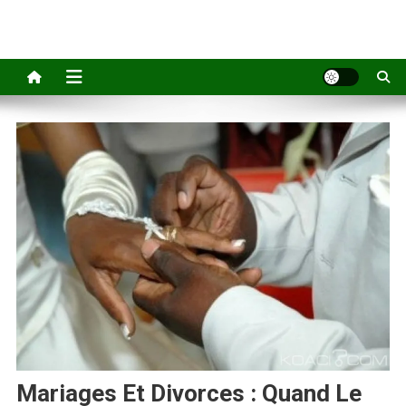
Mariages Et Divorces : Quand Le