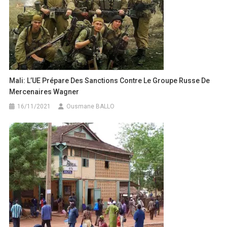
Mali: L’UE Prépare Des Sanctions Contre Le Groupe Russe De
Mercenaires Wagner
16/11/2021
Ousmane BALLO