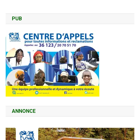
PUB
ANNONCE