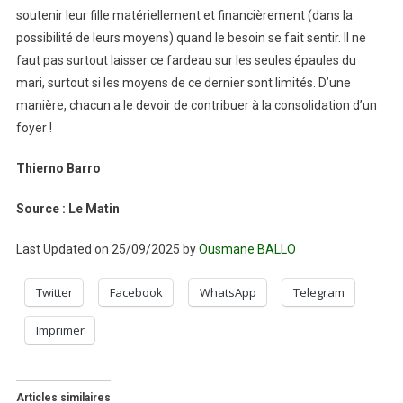
soutenir leur fille matériellement et financièrement (dans la
possibilité de leurs moyens) quand le besoin se fait sentir. Il ne
faut pas surtout laisser ce fardeau sur les seules épaules du
mari, surtout si les moyens de ce dernier sont limités. D’une
manière, chacun a le devoir de contribuer à la consolidation d’un
foyer !
Thierno Barro
Source : Le Matin
Last Updated on 25/09/2025 by
Ousmane BALLO
Twitter
Facebook
WhatsApp
Telegram
Imprimer
Articles similaires