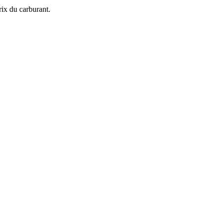
rix du carburant.