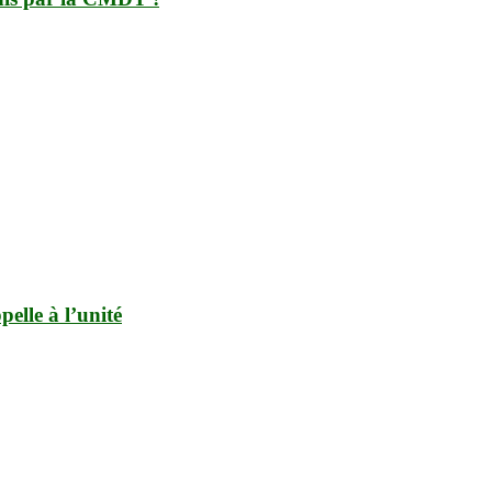
elle à l’unité