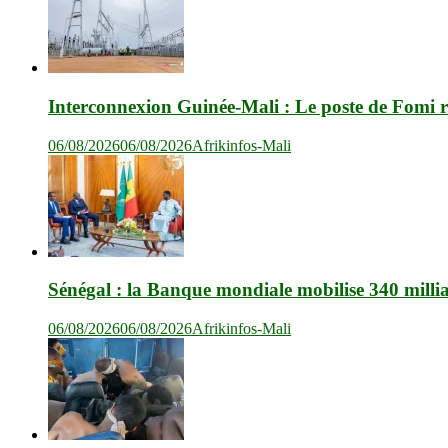
Interconnexion Guinée-Mali : Le poste de Fomi r
06/08/2026
06/08/2026
Afrikinfos-Mali
Sénégal : la Banque mondiale mobilise 340 milli
06/08/2026
06/08/2026
Afrikinfos-Mali