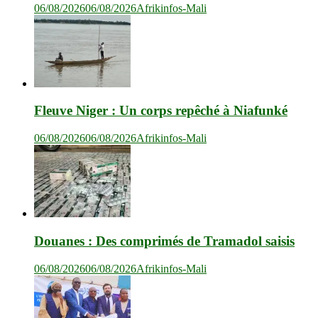
06/08/2026
06/08/2026
Afrikinfos-Mali
Fleuve Niger : Un corps repêché à Niafunké
06/08/2026
06/08/2026
Afrikinfos-Mali
Douanes : Des comprimés de Tramadol saisis
06/08/2026
06/08/2026
Afrikinfos-Mali