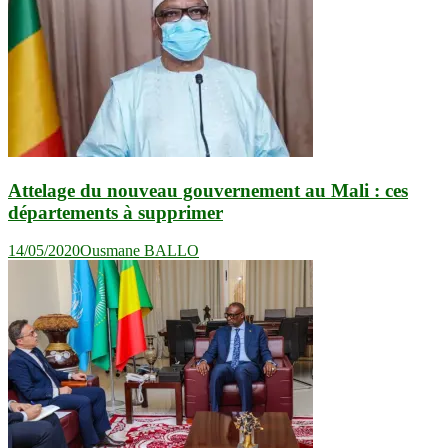
Attelage du nouveau gouvernement au Mali : ces
départements à supprimer
14/05/2020
Ousmane BALLO