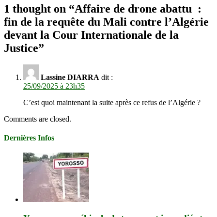
1 thought on “
Affaire de drone abattu :
fin de la requête du Mali contre l’Algérie
devant la Cour Internationale de la
Justice
”
Lassine DIARRA
dit :
25/09/2025 à 23h35
C’est quoi maintenant la suite après ce refus de l’Algérie ?
Comments are closed.
Dernières Infos