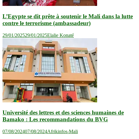
L’Egypte se dit prête à soutenir le Mali dans la lutte
contre le terrorisme (ambassadeur)
29/01/2025
29/01/2025
Elalie Konaté
Université des lettres et des sciences humaines de
Bamako : Les recommandations du BVG
07/08/2024
07/08/2024
Afrikinfos-Mali