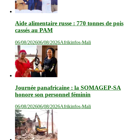
Aide alimentaire russe : 770 tonnes de pois
cassés au PAM
06/08/2026
06/08/2026
Afrikinfos-Mali
Journée panafricaine : la SOMAGEP-SA
honore son personnel féminin
06/08/2026
06/08/2026
Afrikinfos-Mali