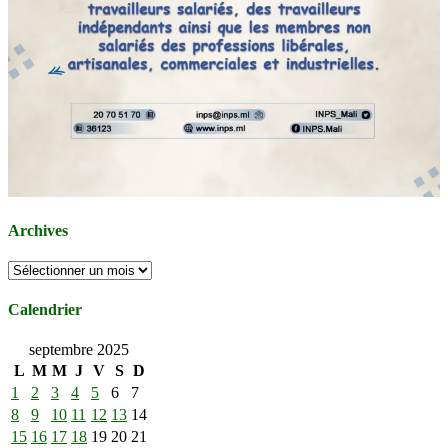
Archives
Archives
Calendrier
septembre 2025
L
M
M
J
V
S
D
1
2
3
4
5
6
7
8
9
10
11
12
13
14
15
16
17
18
19
20
21