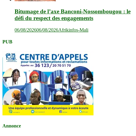
Bitumage de l’axe Banconi-Nossombougou : le
défi du respect des engagements
06/08/2026
06/08/2026
Afrikinfos-Mali
PUB
Annonce