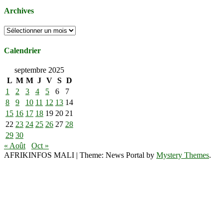
Archives
Archives
Calendrier
septembre 2025
L
M
M
J
V
S
D
1
2
3
4
5
6
7
8
9
10
11
12
13
14
15
16
17
18
19
20
21
22
23
24
25
26
27
28
29
30
« Août
Oct »
AFRIKINFOS MALI
|
Theme: News Portal by
Mystery Themes
.