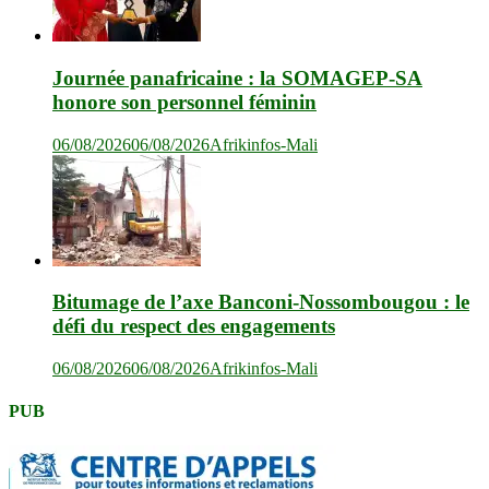
Journée panafricaine : la SOMAGEP-SA
honore son personnel féminin
06/08/2026
06/08/2026
Afrikinfos-Mali
Bitumage de l’axe Banconi-Nossombougou : le
défi du respect des engagements
06/08/2026
06/08/2026
Afrikinfos-Mali
PUB