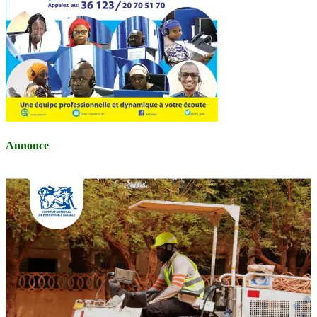
Annonce