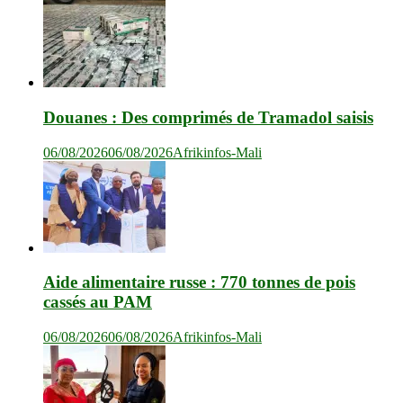
Douanes : Des comprimés de Tramadol saisis
06/08/2026
06/08/2026
Afrikinfos-Mali
Aide alimentaire russe : 770 tonnes de pois
cassés au PAM
06/08/2026
06/08/2026
Afrikinfos-Mali