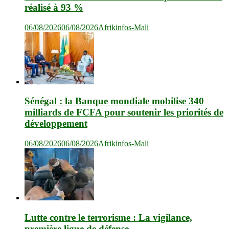
réalisé à 93 %
06/08/2026
06/08/2026
Afrikinfos-Mali
Sénégal : la Banque mondiale mobilise 340
milliards de FCFA pour soutenir les priorités de
développement
06/08/2026
06/08/2026
Afrikinfos-Mali
Lutte contre le terrorisme : La vigilance,
première ligne de défense