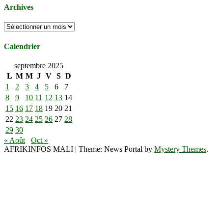
Archives
Archives
Calendrier
septembre 2025
L
M
M
J
V
S
D
1
2
3
4
5
6
7
8
9
10
11
12
13
14
15
16
17
18
19
20
21
22
23
24
25
26
27
28
29
30
« Août
Oct »
AFRIKINFOS MALI
|
Theme: News Portal by
Mystery Themes
.