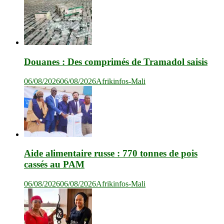
Douanes : Des comprimés de Tramadol saisis
06/08/2026
06/08/2026
Afrikinfos-Mali
Aide alimentaire russe : 770 tonnes de pois
cassés au PAM
06/08/2026
06/08/2026
Afrikinfos-Mali