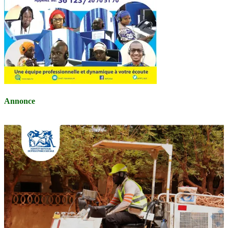
Annonce