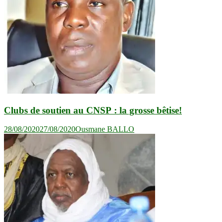
Clubs de soutien au CNSP : la grosse bêtise!
28/08/2020
27/08/2020
Ousmane BALLO