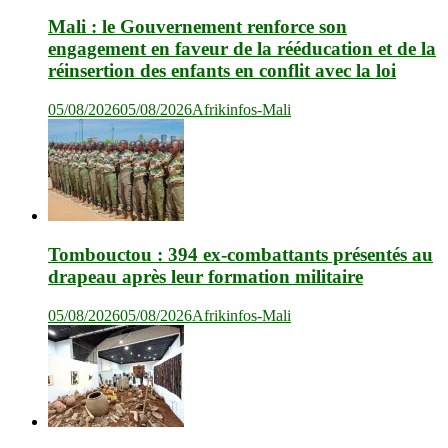
Mali : le Gouvernement renforce son
engagement en faveur de la rééducation et de la
réinsertion des enfants en conflit avec la loi
05/08/2026
05/08/2026
Afrikinfos-Mali
Tombouctou : 394 ex-combattants présentés au
drapeau après leur formation militaire
05/08/2026
05/08/2026
Afrikinfos-Mali