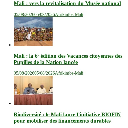
Mali : vers la revitalisation du Musée national
05/08/2026
05/08/2026
Afrikinfos-Mali
Mali : la 6ᵉ édition des Vacances citoyennes des
Pupilles de la Nation lancée
05/08/2026
05/08/2026
Afrikinfos-Mali
Biodiversité : le Mali lance l’initiative BIOFIN
pour mobiliser des financements durables