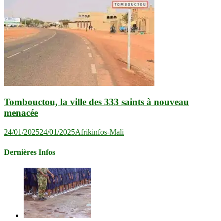
Tombouctou, la ville des 333 saints à nouveau
menacée
24/01/2025
24/01/2025
Afrikinfos-Mali
Dernières Infos