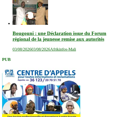
Bougouni : une Déclaration issue du Forum
régional de la jeunesse remise aux autorités
03/08/2026
03/08/2026
Afrikinfos-Mali
PUB