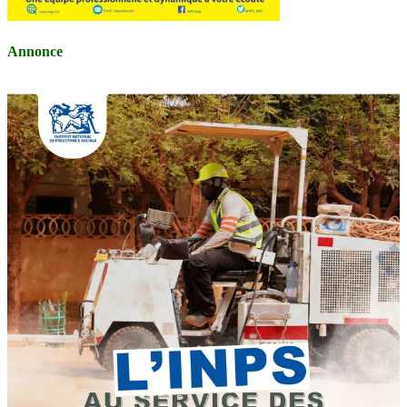
Annonce