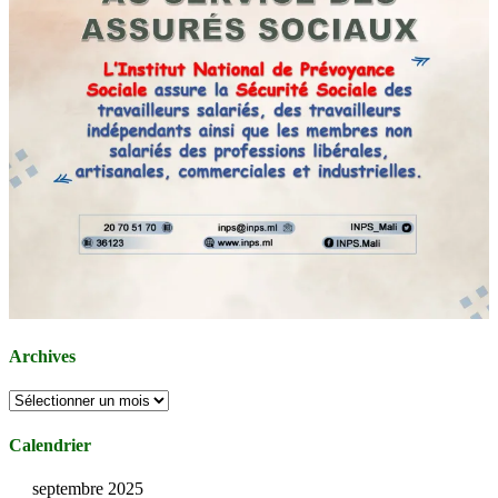
Archives
Archives
Calendrier
septembre 2025