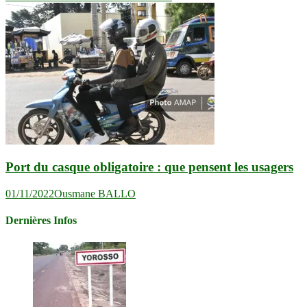
Port du casque obligatoire : que pensent les usagers
01/11/2022
Ousmane BALLO
Dernières Infos