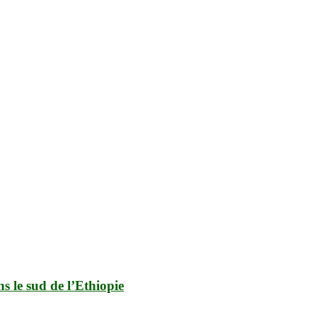
s le sud de l’Ethiopie