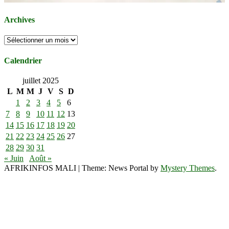
Archives
Archives
Calendrier
juillet 2025
L
M
M
J
V
S
D
1
2
3
4
5
6
7
8
9
10
11
12
13
14
15
16
17
18
19
20
21
22
23
24
25
26
27
28
29
30
31
« Juin
Août »
AFRIKINFOS MALI
|
Theme: News Portal by
Mystery Themes
.