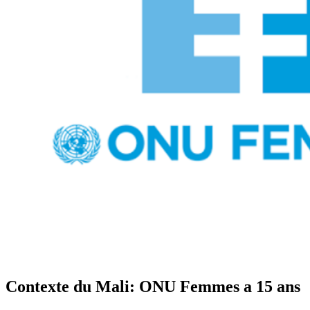
Contexte du Mali: ONU Femmes a 15 ans