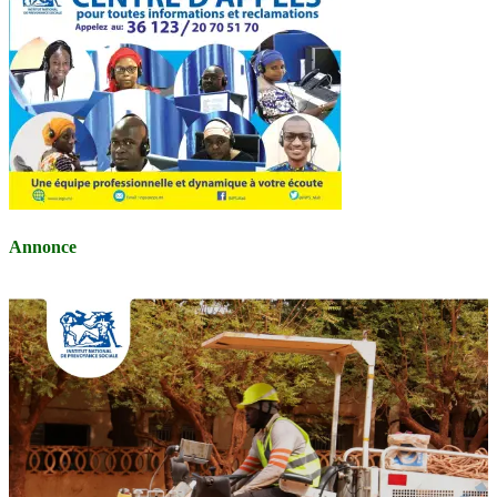
Annonce