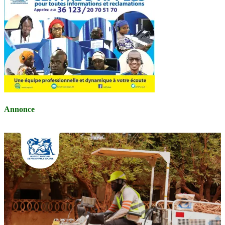
Annonce