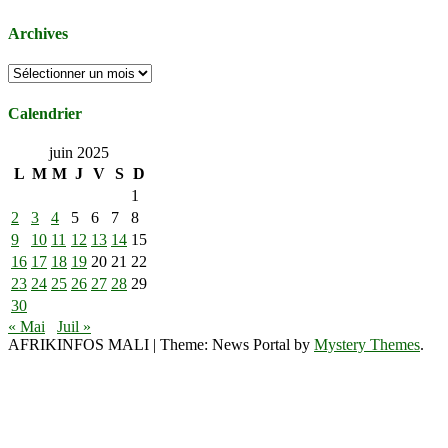
Archives
Archives
Calendrier
juin 2025
L
M
M
J
V
S
D
1
2
3
4
5
6
7
8
9
10
11
12
13
14
15
16
17
18
19
20
21
22
23
24
25
26
27
28
29
30
« Mai
Juil »
AFRIKINFOS MALI
|
Theme: News Portal by
Mystery Themes
.