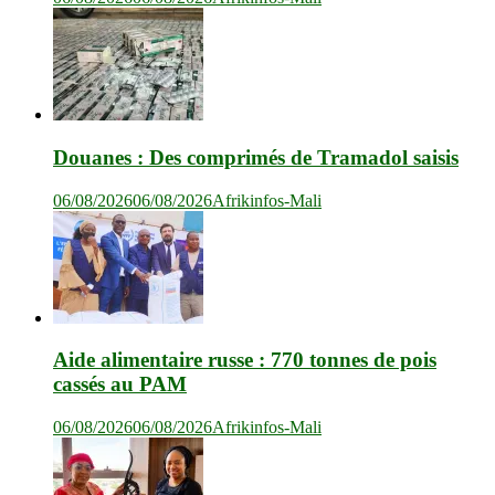
Douanes : Des comprimés de Tramadol saisis
06/08/2026
06/08/2026
Afrikinfos-Mali
Aide alimentaire russe : 770 tonnes de pois
cassés au PAM
06/08/2026
06/08/2026
Afrikinfos-Mali