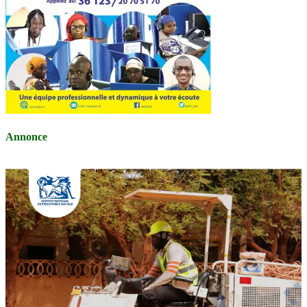
Annonce