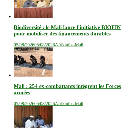
Biodiversité : le Mali lance l’initiative BIOFIN
pour mobiliser des financements durables
05/08/2026
05/08/2026
Afrikinfos-Mali
Mali : 254 ex-combattants intègrent les Forces
armées
05/08/2026
05/08/2026
Afrikinfos-Mali