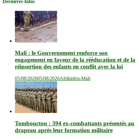
Dernières Infos
Mali : le Gouvernement renforce son
engagement en faveur de la rééducation et de la
réinsertion des enfants en conflit avec la loi
05/08/2026
05/08/2026
Afrikinfos-Mali
Tombouctou : 394 ex-combattants présentés au
drapeau après leur formation militaire