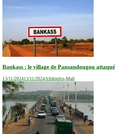
Bankass : le village de Pansandougou attaqué
13/11/2024
13/11/2024
Afrikinfos-Mali