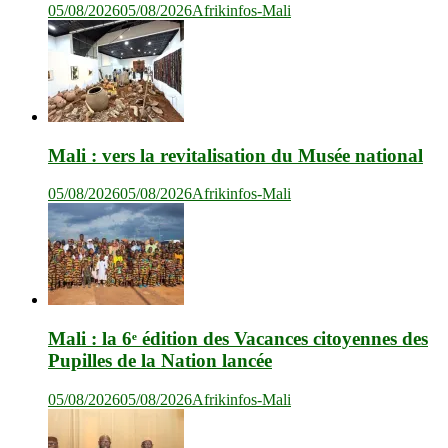
05/08/2026
05/08/2026
Afrikinfos-Mali
Mali : vers la revitalisation du Musée national
05/08/2026
05/08/2026
Afrikinfos-Mali
Mali : la 6ᵉ édition des Vacances citoyennes des
Pupilles de la Nation lancée
05/08/2026
05/08/2026
Afrikinfos-Mali