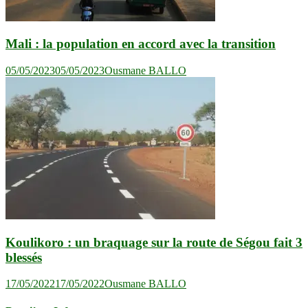
Mali : la population en accord avec la transition
05/05/2023
05/05/2023
Ousmane BALLO
Koulikoro : un braquage sur la route de Ségou fait 3
blessés
17/05/2022
17/05/2022
Ousmane BALLO