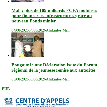
Mali : plus de 109 milliards FCFA mobilisés
pour financer les infrastructures grâce au
nouveau Fonds minier
04/08/2026
04/08/2026
Afrikinfos-Mali
Bougouni : une Déclaration issue du Forum
régional de la jeunesse remise aux autorités
03/08/2026
03/08/2026
Afrikinfos-Mali
PUB