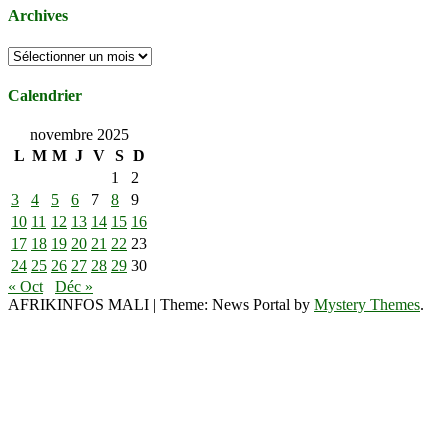
Archives
Archives
Calendrier
novembre 2025
L
M
M
J
V
S
D
1
2
3
4
5
6
7
8
9
10
11
12
13
14
15
16
17
18
19
20
21
22
23
24
25
26
27
28
29
30
« Oct
Déc »
AFRIKINFOS MALI
|
Theme: News Portal by
Mystery Themes
.