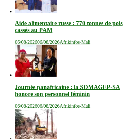
Aide alimentaire russe : 770 tonnes de pois
cassés au PAM
06/08/2026
06/08/2026
Afrikinfos-Mali
Journée panafricaine : la SOMAGEP-SA
honore son personnel féminin
06/08/2026
06/08/2026
Afrikinfos-Mali