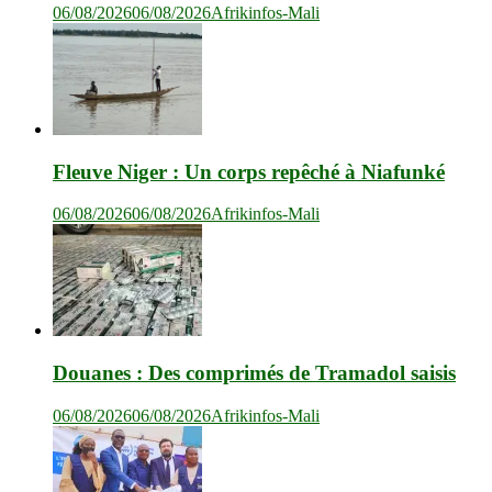
06/08/2026
06/08/2026
Afrikinfos-Mali
Fleuve Niger : Un corps repêché à Niafunké
06/08/2026
06/08/2026
Afrikinfos-Mali
Douanes : Des comprimés de Tramadol saisis
06/08/2026
06/08/2026
Afrikinfos-Mali