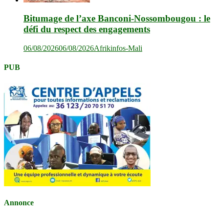
Bitumage de l’axe Banconi-Nossombougou : le
défi du respect des engagements
06/08/2026
06/08/2026
Afrikinfos-Mali
PUB
Annonce