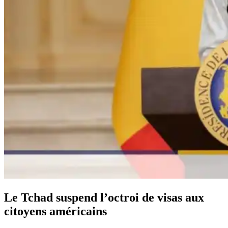
Le Tchad suspend l’octroi de visas aux
citoyens américains