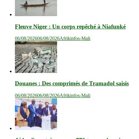
Fleuve Niger : Un corps repêché à Niafunké
06/08/2026
06/08/2026
Afrikinfos-Mali
Douanes : Des comprimés de Tramadol saisis
06/08/2026
06/08/2026
Afrikinfos-Mali