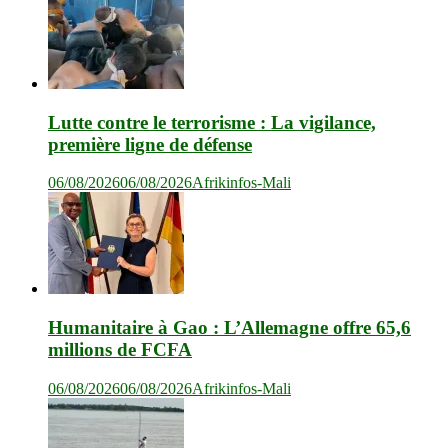
Lutte contre le terrorisme : La vigilance,
première ligne de défense
06/08/2026
06/08/2026
Afrikinfos-Mali
Humanitaire à Gao : L’Allemagne offre 65,6
millions de FCFA
06/08/2026
06/08/2026
Afrikinfos-Mali