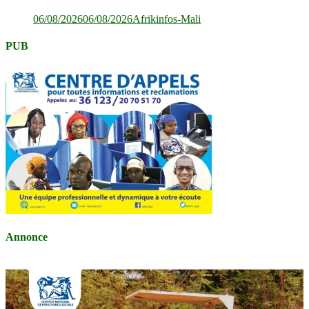
06/08/2026
06/08/2026
Afrikinfos-Mali
PUB
Annonce