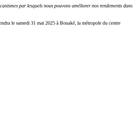
s mécanismes par lesquels nous pouvons améliorer nos rendements dans
rendra le samedi 31 mai 2025 à Bouaké, la métropole du centre