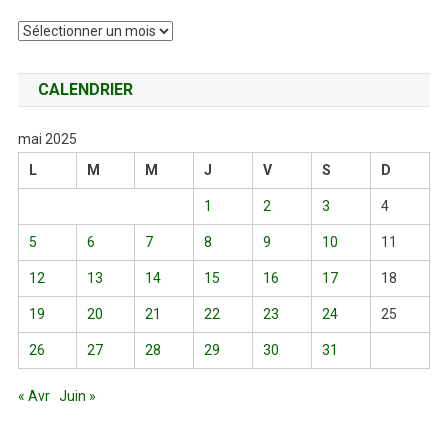
Archives
CALENDRIER
mai 2025
L
M
M
J
V
S
D
1
2
3
4
5
6
7
8
9
10
11
12
13
14
15
16
17
18
19
20
21
22
23
24
25
26
27
28
29
30
31
« Avr
Juin »