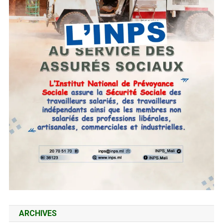
ARCHIVES