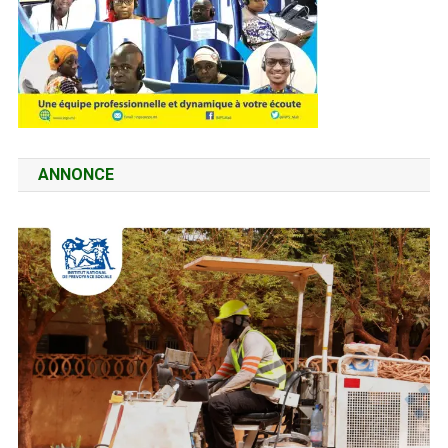
ANNONCE