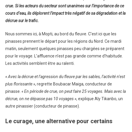
crue. Si les acteurs du secteur sont unanimes sur l’importance de ce
cours d’eau, ils déplorent l’impact très négatif de sa dégradation et la
décrue sur le trafic.
Nous sommes ici, à Mopti, au bord du fleuve. C’est ici que les
pinasses prennent le départ pour les régions du Nord. Ce mardi
matin, seulement quelques pinasses peu chargées se préparent
pour le voyage. L’affluence n’est pas grande comme d’habitude.
Les activités semblent être au ralenti.
« Avec la décrue et l’agression du fleuve par les sables, l’activité n’est
plus florissante »
, regrette Boubacar Maiga, conducteur de
pinasse.
« En période de crue, on peut faire 25 voyages. Mais avec la
décrue, on ne dépasse pas 10 voyages »
, explique Aly Tikanbo, un
autre pinassier (conducteur de pinasse).
Le curage, une alternative pour certains