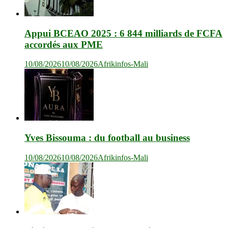
Appui BCEAO 2025 : 6 844 milliards de FCFA
accordés aux PME
10/08/2026
10/08/2026
Afrikinfos-Mali
Yves Bissouma : du football au business
10/08/2026
10/08/2026
Afrikinfos-Mali