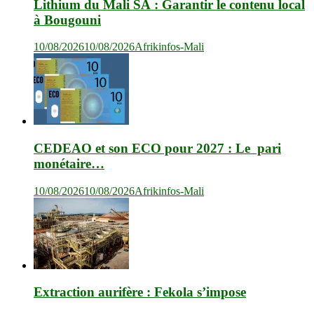
Lithium du Mali SA : Garantir le contenu local
à Bougouni
10/08/2026
10/08/2026
Afrikinfos-Mali
CEDEAO et son ECO pour 2027 : Le pari
monétaire…
10/08/2026
10/08/2026
Afrikinfos-Mali
Extraction aurifère : Fekola s’impose