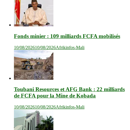
Fonds minier : 109 milliards FCFA mobilisés
10/08/2026
10/08/2026
Afrikinfos-Mali
Toubani Resources et AFG Bank : 22 milliards
de FCFA pour la Mine de Kobada
10/08/2026
10/08/2026
Afrikinfos-Mali