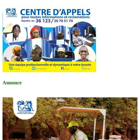
Annonce