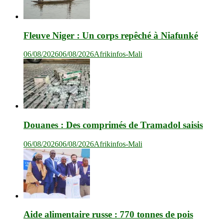
Fleuve Niger : Un corps repêché à Niafunké
06/08/2026
06/08/2026
Afrikinfos-Mali
Douanes : Des comprimés de Tramadol saisis
06/08/2026
06/08/2026
Afrikinfos-Mali
Aide alimentaire russe : 770 tonnes de pois