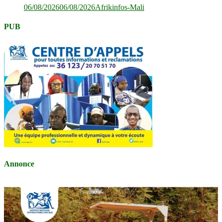
06/08/2026
06/08/2026
Afrikinfos-Mali
PUB
Annonce