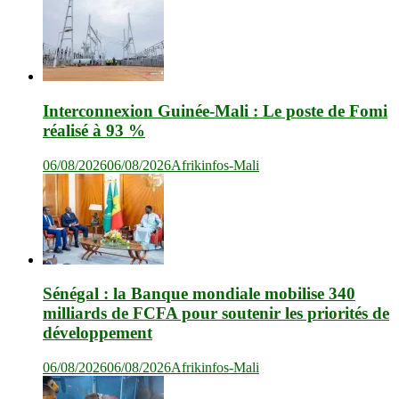
Interconnexion Guinée-Mali : Le poste de Fomi
réalisé à 93 %
06/08/2026
06/08/2026
Afrikinfos-Mali
Sénégal : la Banque mondiale mobilise 340
milliards de FCFA pour soutenir les priorités de
développement
06/08/2026
06/08/2026
Afrikinfos-Mali