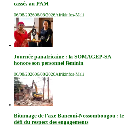
cassés au PAM
06/08/2026
06/08/2026
Afrikinfos-Mali
Journée panafricaine : la SOMAGEP-SA
honore son personnel féminin
06/08/2026
06/08/2026
Afrikinfos-Mali
Bitumage de l’axe Banconi-Nossombougou : le
défi du respect des engagements