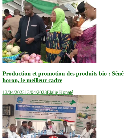
Production et promotion des produits bio : Séné
horon, le meilleur cadre
13/04/2023
13/04/2023
Elalie Konaté