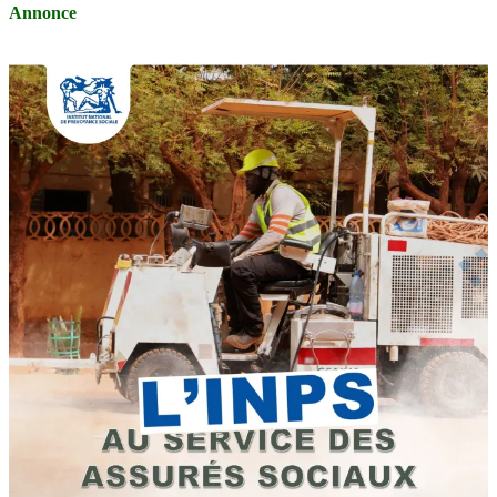
Annonce