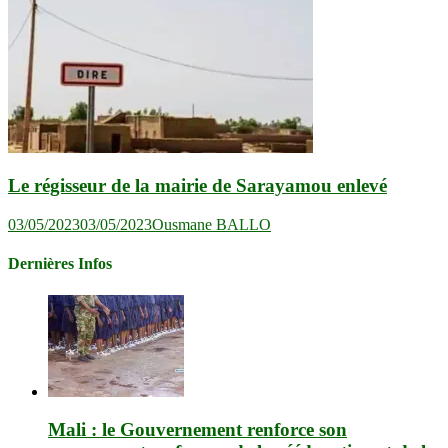
Le régisseur de la mairie de Sarayamou enlevé
03/05/2023
03/05/2023
Ousmane BALLO
Dernières Infos
Mali : le Gouvernement renforce son