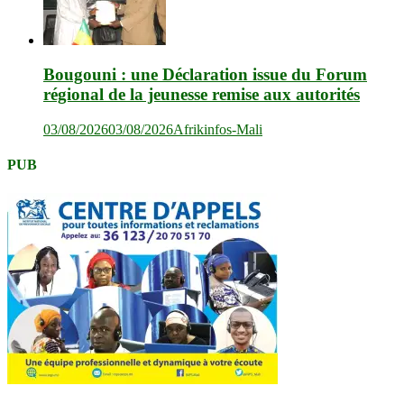
Bougouni : une Déclaration issue du Forum
régional de la jeunesse remise aux autorités
03/08/2026
03/08/2026
Afrikinfos-Mali
PUB